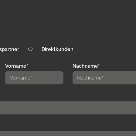
spartner
Direktkunden
Vorname*
Nachname*