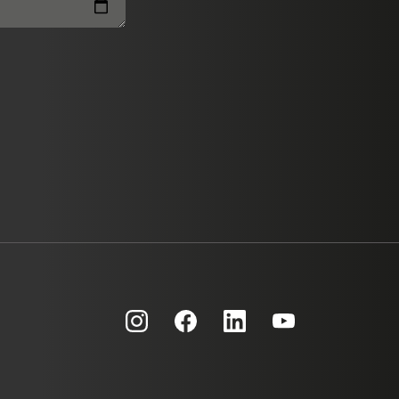
Kundenbewertungen und Erfahrungen zu
ProLife GmbH