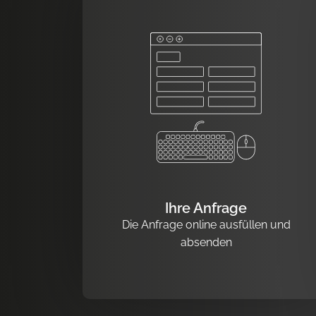
Ihre Anfrage
Die Anfrage online ausfüllen und
absenden