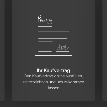
Ihr Kaufvertrag
Den Kaufvertrag online ausfüllen,
unterzeichnen und uns zukommen
lassen