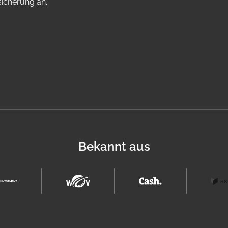
sicherung an.
Bekannt aus