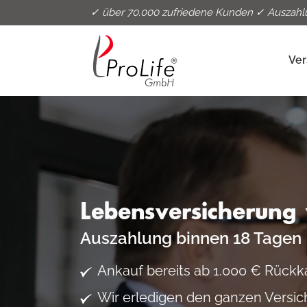
✓ über 70.000 zufriedene Kunden ✓ Auszahl
Ver
Lebensversicherung
Auszahlung binnen 18 Tagen
Ankauf bereits ab 1.000 € Rückk
Wir erledigen den ganzen Versic