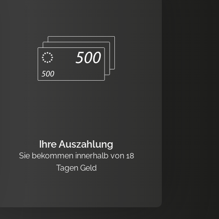
Ihre Auszahlung
Sie bekommen innerhalb von 18
Tagen Geld