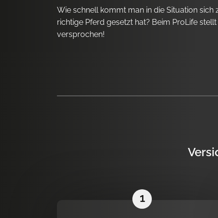
Wie schnell kommt man in die Situation sich
richtige Pferd gesetzt hat? Beim ProLife stellt
versprochen!
Versi
1