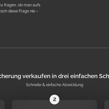
 zu fragen, ob man aufs
 sich diese Frage nie –
cherung verkaufen in drei einfachen Sch
Schnelle & einfache Abwicklung
2