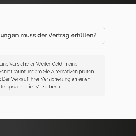
ungen muss der Vertrag erfüllen?
ine Versicherer. Weiter Geld in eine
hlaf raubt. Indem Sie Alternativen prüfen,
 Der Verkauf Ihrer Versicherung an einen
iderspruch beim Versicherer.