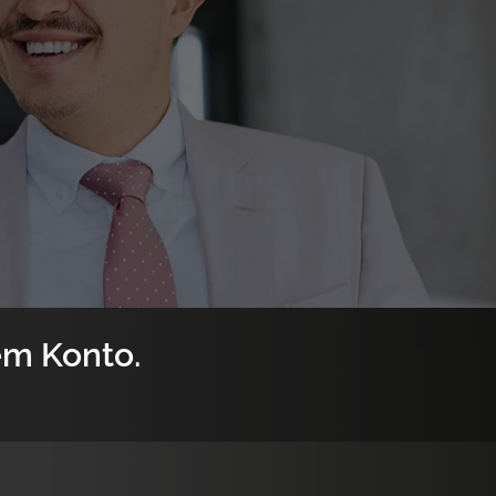
dem Konto.