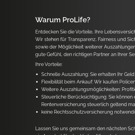
Warum ProLife?
Entdecken Sie die Vorteile, Ihre Lebensvers
Wir stehen für Transparenz, Fairness und Si
sowie der Möglichkeit weiterer Auszahlungen b
gute Gefühl, den richtigen Partner an Ihrer Se
Ihre Vorteile:
Schnelle Auszahlung: Sie erhalten Ihr Geld
Flexibilität beim Ankauf: Wir kaufen Polic
Weitere Auszahlungsmöglichkeiten: Profit
Steuerliche Berücksichtigung: Sie können e
Rentenversicherung steuerlich geltend m
keine Rechtsschutzversicherung notwend
Lassen Sie uns gemeinsam den nächsten Schritt