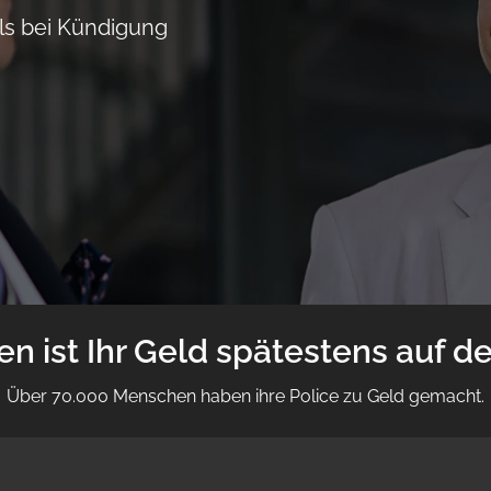
ls bei Kündigung
en ist Ihr Geld spätestens auf 
Über 70.000 Menschen haben ihre Police zu Geld gemacht.