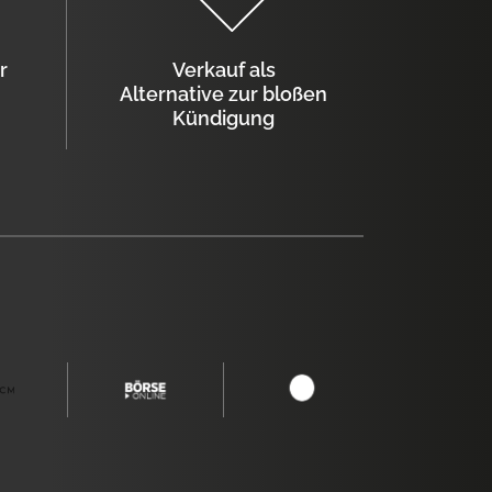
r
Verkauf als
Alternative zur bloßen
Kündigung