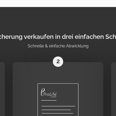
cherung verkaufen in drei einfachen Sch
Schnelle & einfache Abwicklung
2