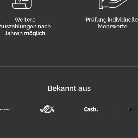
Weitere
Prüfung individuelle
Auszahlungen nach
Mehrwerte
Jahren möglich
Bekannt aus