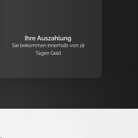
Ihre Auszahlung
Sie bekommen innerhalb von 18
Tagen Geld