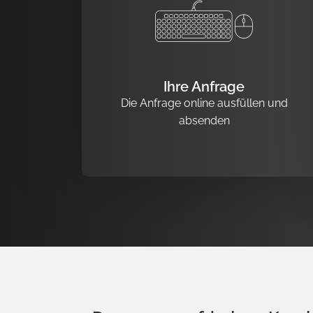
Ihre Anfrage
Die Anfrage online ausfüllen und
absenden