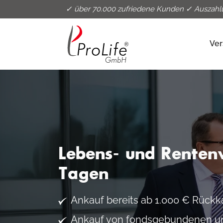
✓ über 70.000 zufriedene Kunden ✓ Auszahl
Ver
Lebens- und Renten
Tagen
Ankauf bereits ab 1.000 € Rückk
Ankauf von fondsgebundenen un