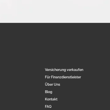
Versicherung verkaufen
Für Finanzdienstleister
Über Uns
Blog
Kontakt
FAQ