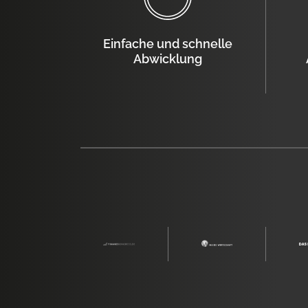
Einfache und schnelle
Abwicklung