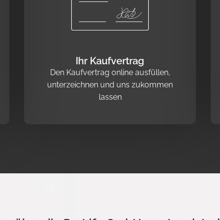
Ihr Kaufvertrag
Den Kaufvertrag online ausfüllen,
unterzeichnen und uns zukommen
lassen