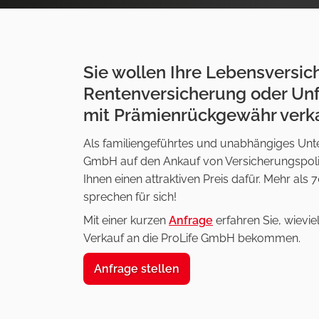
Sie wollen Ihre Lebensversic
Rentenversicherung oder Unf
mit Prämienrückgewähr verk
Als familiengeführtes und unabhängiges Unte
GmbH auf den Ankauf von Versicherungspolice
Ihnen einen attraktiven Preis dafür. Mehr al
sprechen für sich!
Mit einer kurzen
Anfrage
erfahren Sie, wieviel
Verkauf an die ProLife GmbH bekommen.
Anfrage stellen