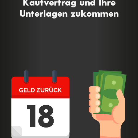
Kaufvertrag und Ihre
Unterlagen zukommen