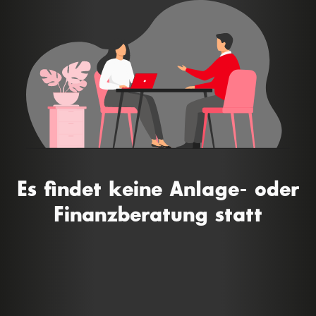
Es findet keine Anlage- oder
Finanzberatung statt