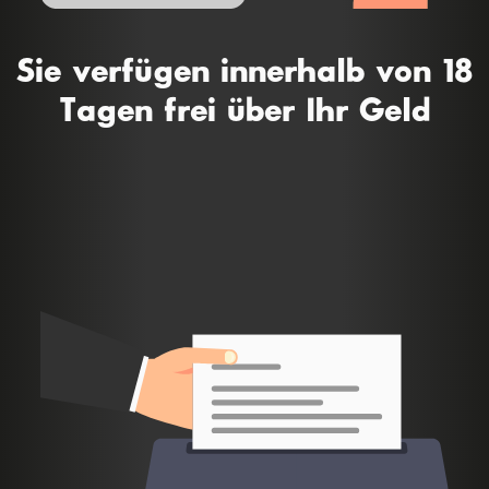
Sie verfügen innerhalb von 18
Tagen frei über Ihr Geld