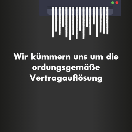
Wir kümmern uns um die
ordungsgemäße
Vertragauflösung