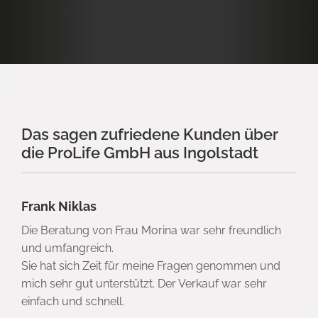
Das sagen zufriedene Kunden über
die ProLife GmbH aus Ingolstadt
Frank Niklas
Die Beratung von Frau Morina war sehr freundlich
und umfangreich.
Sie hat sich Zeit für meine Fragen genommen und
mich sehr gut unterstützt. Der Verkauf war sehr
einfach und schnell.