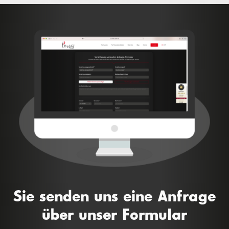
Sie senden uns eine Anfrage
über unser Formular