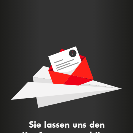
Sie lassen uns den