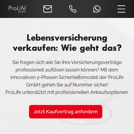
Lebensversicherung
verkaufen: Wie geht das?
Sie fragen sich wie Sie Ihre Versicherungsverträge
professionell auflösen lassen können? Mit dem
innovativen 2-Phasen Sicherheitsmodell der ProLife
GmbH gehen Sie auf Nummer sicher!
ProLife unterstützt mit professionellen Ankaufsoptionen.
Jetzt Kaufvertrag anfordern