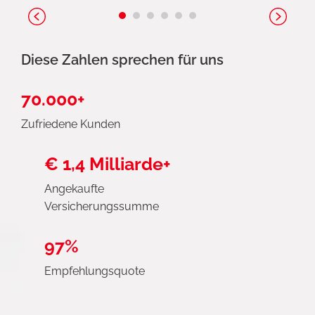
Diese Zahlen sprechen für uns
70.000+
Zufriedene Kunden
€ 1,4 Milliarde+
Angekaufte
Versicherungssumme
97%
Empfehlungsquote