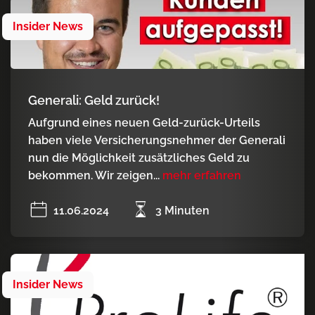
Insider News
Generali: Geld zurück!
Aufgrund eines neuen Geld-zurück-Urteils
haben viele Versicherungsnehmer der Generali
nun die Möglichkeit zusätzliches Geld zu
bekommen. Wir zeigen...
mehr erfahren
11.06.2024
3 Minuten
Insider News