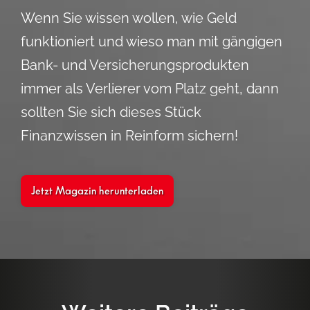
Wenn Sie wissen wollen, wie Geld
funktioniert und wieso man mit gängigen
Bank- und Versicherungsprodukten
immer als Verlierer vom Platz geht, dann
sollten Sie sich dieses Stück
Finanzwissen in Reinform sichern!
Jetzt Magazin herunterladen