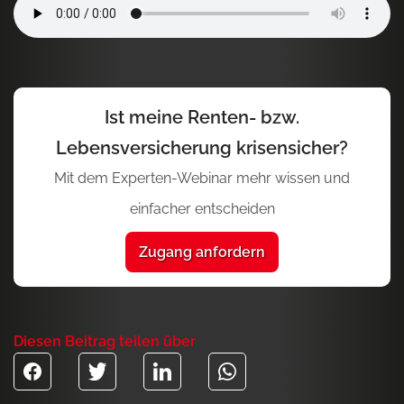
Ist meine Renten- bzw.
Lebensversicherung krisensicher?
Mit dem Experten-Webinar mehr wissen und
einfacher entscheiden
Zugang anfordern
Diesen Beitrag teilen über