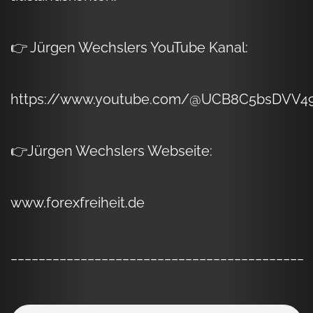
👉 Jürgen Wechslers YouTube Kanal:
https://www.youtube.com/@UCB8C5bsDVV
👉Jürgen Wechslers Webseite:
www.forexfreiheit.de
__________________________________________