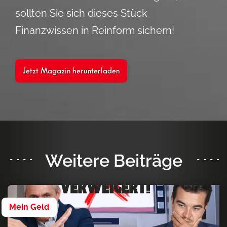
sollten Sie sich dieses Stück
Finanzwissen in Reinform sichern!
Jetzt Magazin herunterladen
Weitere Beiträge
Mein Geld