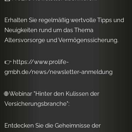
Erhalten Sie regelmäßig wertvolle Tipps und
Neuigkeiten rund um das Thema
Altersvorsorge und Vermögenssicherung.
👉 https://www.prolife-
gmbh.de/news/newsletter-anmeldung
🌐 Webinar "Hinter den Kulissen der
Versicherungsbranche":
Entdecken Sie die Geheimnisse der