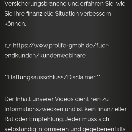
Versicherungsbranche und erfahren Sie, wie
Sie Ihre finanzielle Situation verbessern
können.
👉 https://www.prolife-gmbh.de/fuer-
endkunden/kundenwebinare
**Haftungsausschluss/Disclaimer:**
Der Inhalt unserer Videos dient rein zu
Informationszwecken und ist kein finanzieller
Rat oder Empfehlung. Jeder muss sich
selbständig informieren und gegebenenfalls