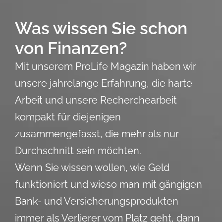
Was wissen Sie schon
von Finanzen?
Mit unserem ProLife Magazin haben wir
unsere jahrelange Erfahrung, die harte
Arbeit und unsere Recherchearbeit
kompakt für diejenigen
zusammengefasst, die mehr als nur
Durchschnitt sein möchten.
Wenn Sie wissen wollen, wie Geld
funktioniert und wieso man mit gängigen
Bank- und Versicherungsprodukten
immer als Verlierer vom Platz geht, dann