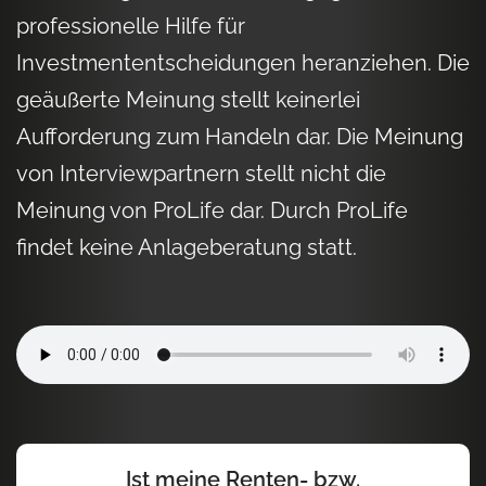
professionelle Hilfe für
Investmententscheidungen heranziehen. Die
geäußerte Meinung stellt keinerlei
Aufforderung zum Handeln dar. Die Meinung
von Interviewpartnern stellt nicht die
Meinung von ProLife dar. Durch ProLife
findet keine Anlageberatung statt.
Ist meine Renten- bzw.