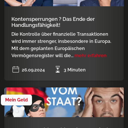
Kontensperrungen ? Das Ende der
Handlungsfähigkeit!
Die Kontrolle über finanzielle Transaktionen
wird immer strenger, insbesondere in Europa.
Mit dem geplanten Europäischen
Vermögensregister will die...
mehr erfahren
26.09.2024
3 Minuten
Mein Geld