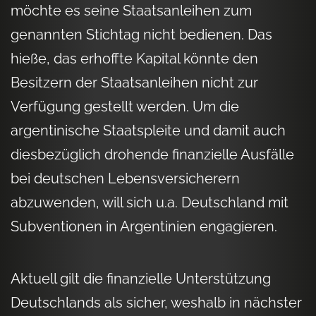
möchte es seine Staatsanleihen zum
genannten Stichtag nicht bedienen. Das
hieße, das erhoffte Kapital könnte den
Besitzern der Staatsanleihen nicht zur
Verfügung gestellt werden. Um die
argentinische Staatspleite und damit auch
diesbezüglich drohende finanzielle Ausfälle
bei deutschen Lebensversicherern
abzuwenden, will sich u.a. Deutschland mit
Subventionen in Argentinien engagieren.
Aktuell gilt die finanzielle Unterstützung
Deutschlands als sicher, weshalb in nächster