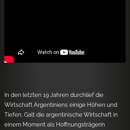
In den letzten 19 Jahren durchlief die
Wirtschaft Argentiniens einige Höhen und
Tiefen. Galt die argentinische Wirtschaft in
einem Moment als Hoffnungsträgerin