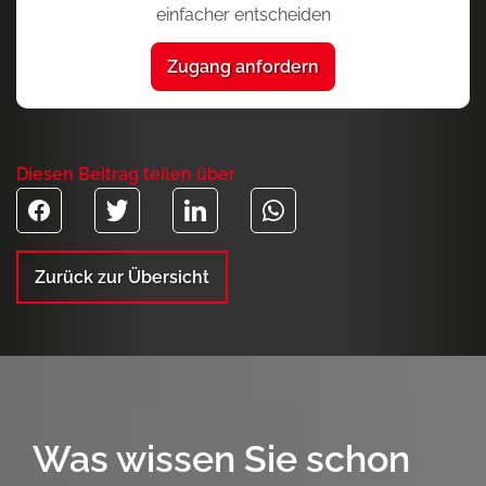
einfacher entscheiden
Zugang anfordern
Diesen Beitrag teilen über
Zurück zur Übersicht
Was wissen Sie schon