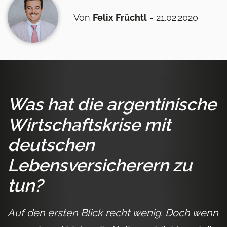
Von
Felix Früchtl
- 21.02.2020
Was hat die argentinische
Wirtschaftskrise mit
deutschen
Lebensversicherern zu
tun?
Auf den ersten Blick recht wenig. Doch wenn