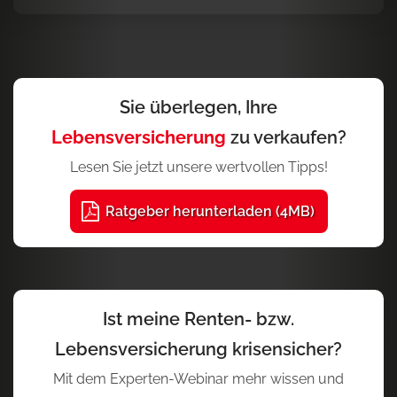
Sie überlegen, Ihre
Lebensversicherung
zu verkaufen?
Lesen Sie jetzt unsere wertvollen Tipps!
Ratgeber herunterladen (4MB)
Ist meine Renten- bzw.
Lebensversicherung krisensicher?
Mit dem Experten-Webinar mehr wissen und