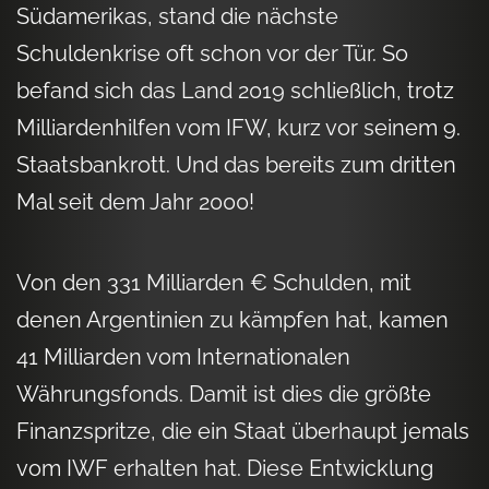
Südamerikas, stand die nächste
Schuldenkrise oft schon vor der Tür. So
befand sich das Land 2019 schließlich, trotz
Milliardenhilfen vom IFW, kurz vor seinem 9.
Staatsbankrott. Und das bereits zum dritten
Mal seit dem Jahr 2000!
Von den 331 Milliarden € Schulden, mit
denen Argentinien zu kämpfen hat, kamen
41 Milliarden vom Internationalen
Währungsfonds. Damit ist dies die größte
Finanzspritze, die ein Staat überhaupt jemals
vom IWF erhalten hat. Diese Entwicklung