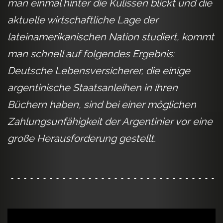
man einmal hinter die Kulissen blickt und die
aktuelle wirtschaftliche Lage der
lateinamerikanischen Nation studiert, kommt
man schnell auf folgendes Ergebnis:
Deutsche Lebensversicherer, die einige
argentinische Staatsanleihen in ihren
Büchern haben, sind bei einer möglichen
Zahlungsunfähigkeit der Argentinier vor eine
große Herausforderung gestellt.