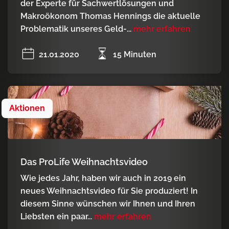
der Experte für Sachwertlösungen und
Makroökonom Thomas Hennings die aktuelle
Problematik unseres Geld-...
mehr erfahren
21.01.2020
15 Minuten
Aktionen
Das ProLife Weihnachtsvideo
Wie jedes Jahr, haben wir auch in 2019 ein
neues Weihnachtsvideo für Sie produziert! In
diesem Sinne wünschen wir Ihnen und Ihren
Liebsten ein paar...
mehr erfahren