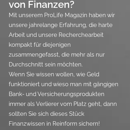
von Finanzen?
Mit unserem ProLife Magazin haben wir
unsere jahrelange Erfahrung, die harte
Arbeit und unsere Recherchearbeit
kompakt für diejenigen
zusammengefasst, die mehr als nur
Durchschnitt sein möchten.
Wenn Sie wissen wollen, wie Geld
funktioniert und wieso man mit gängigen
Bank- und Versicherungsprodukten
immer als Verlierer vom Platz geht, dann
sollten Sie sich dieses Stück
Finanzwissen in Reinform sichern!