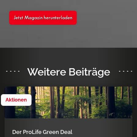
Jetzt Magazin herunterladen
Weitere Beiträge
Aktionen
Der ProLife Green Deal