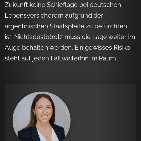
Zukunft keine Schieflage bei deutschen
Lebensversicherern aufgrund der
argentinischen Staatspleite zu befürchten
ist. Nichtsdestotrotz muss die Lage weiter im
Auge behalten werden. Ein gewisses Risiko
steht auf jeden Fall weiterhin im Raum.