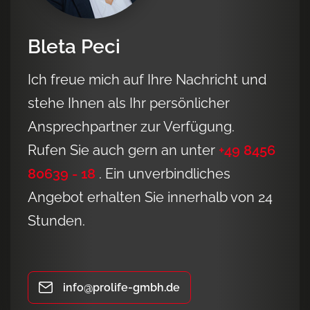
Bleta Peci
Ich freue mich auf Ihre Nachricht und
stehe Ihnen als Ihr persönlicher
Ansprechpartner zur Verfügung.
Rufen Sie auch gern an unter
+49 8456
80639 - 18
. Ein unverbindliches
Angebot erhalten Sie innerhalb von 24
Stunden.
info@prolife-gmbh.de