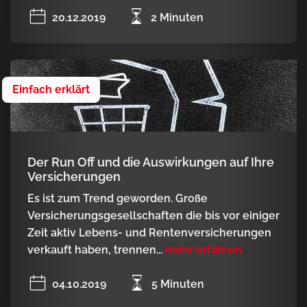
20.12.2019
2 Minuten
Einfach erklärt
Der Run Off und die Auswirkungen auf Ihre
Versicherungen
Es ist zum Trend geworden. Große
Versicherungsgesellschaften die bis vor einiger
Zeit aktiv Lebens- und Rentenversicherungen
verkauft haben, trennen...
mehr erfahren
04.10.2019
5 Minuten