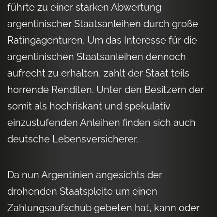
führte zu einer starken Abwertung
argentinischer Staatsanleihen durch große
Ratingagenturen. Um das Interesse für die
argentinischen Staatsanleihen dennoch
aufrecht zu erhalten, zahlt der Staat teils
horrende Renditen. Unter den Besitzern der
somit als hochriskant und spekulativ
einzustufenden Anleihen finden sich auch
deutsche Lebensversicherer.
Da nun Argentinien angesichts der
drohenden Staatspleite um einen
Zahlungsaufschub gebeten hat, kann oder