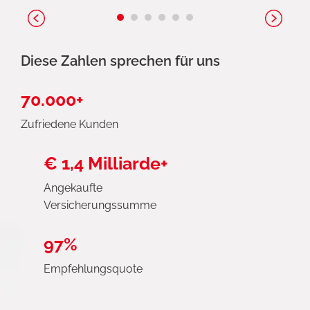
Diese Zahlen sprechen für uns
70.000+
Zufriedene Kunden
€ 1,4 Milliarde+
Angekaufte
Versicherungssumme
97%
Empfehlungsquote