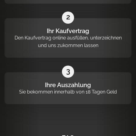
2
Ihr Kaufvertrag
Den Kaufvertrag online ausfüllen, unterzeichnen
und uns zukommen lassen
3
Ihre Auszahlung
Sie bekommen innerhalb von 18 Tagen Geld