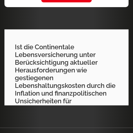
Ist die Continentale
Lebensversicherung unter
Berücksichtigung aktueller
Herausforderungen wie
gestiegenen
Lebenshaltungskosten durch die
Inflation und finanzpolitischen
Unsicherheiten für
Versicherungsnehmer noch
attraktiv?
Die Continentale Lebensversicherung AG mit