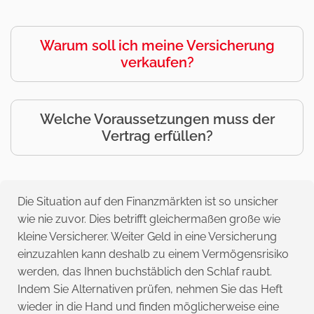
Warum soll ich meine Versicherung
verkaufen?
Welche Voraussetzungen muss der
Vertrag erfüllen?
Die Situation auf den Finanzmärkten ist so unsicher
wie nie zuvor. Dies betrifft gleichermaßen große wie
kleine Versicherer. Weiter Geld in eine Versicherung
einzuzahlen kann deshalb zu einem Vermögensrisiko
werden, das Ihnen buchstäblich den Schlaf raubt.
Indem Sie Alternativen prüfen, nehmen Sie das Heft
wieder in die Hand und finden möglicherweise eine