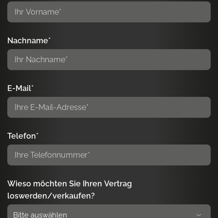
Nachname*
E-Mail*
Telefon*
Wieso möchten Sie Ihren Vertrag
loswerden/verkaufen?