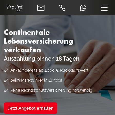
Continentale
Lebensversicherung
verkaufen
Auszahlung binnen 18 Tagen
Ankauf bereits ab 1.000 € Rückkaufswert
beim Marktführer in Europa
keine Rechtsschutzversicherung notwendig
Jetzt Angebot erhalten