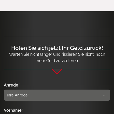
Holen Sie sich jetzt Ihr Geld zurück!
Warten Sie nicht länger und riskieren Sie nicht, noch
mehr Geld zu verlieren.
Anrede*
Vorname*