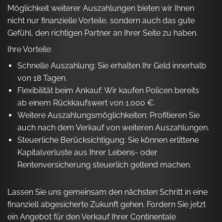
Möglichkeit weiterer Auszahlungen bieten wir Ihnen
nicht nur finanzielle Vorteile, sondern auch das gute
Gefühl, den richtigen Partner an Ihrer Seite zu haben.
Ihre Vorteile:
Schnelle Auszahlung: Sie erhalten Ihr Geld innerhalb
von 18 Tagen.
Flexibilität beim Ankauf: Wir kaufen Policen bereits
ab einem Rückkaufswert von 1.000 €.
Weitere Auszahlungsmöglichkeiten: Profitieren Sie
auch nach dem Verkauf von weiteren Auszahlungen.
Steuerliche Berücksichtigung: Sie können erlittene
Kapitalverluste aus Ihrer Lebens- oder
Rentenversicherung steuerlich geltend machen.
Lassen Sie uns gemeinsam den nächsten Schritt in eine
finanziell abgesicherte Zukunft gehen. Fordern Sie jetzt
ein Angebot für den Verkauf Ihrer Continentale