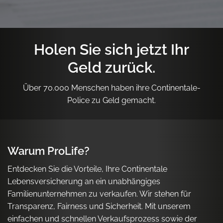
Holen Sie sich jetzt Ihr
Geld zurück.
Über 70.000 Menschen haben ihre Continentale-
Police zu Geld gemacht.
Warum ProLife?
Entdecken Sie die Vorteile, Ihre Continentale
Lebensversicherung an ein unabhängiges
Familienunternehmen zu verkaufen. Wir stehen für
Transparenz, Fairness und Sicherheit. Mit unserem
einfachen und schnellen Verkaufsprozess sowie der