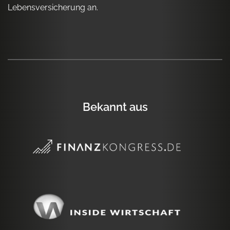
Lebensversicherung an.
Bekannt aus