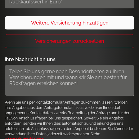
Ihre Nachricht an uns
Wenn Sie uns per Kontaktformular Anfragen zukommen lassen, werden
Ihre Angaben aus dem Anfrageformular inklusive der von Ihnen dort
angegebenen Kontaktdaten zwecks Bearbeitung der Anfrage und für den
Fall von Anschlussfragen bei uns gespeichert. Soweit Sie ein Angebot
anfordern, senden wir Ihnen dies automatisch zu und erkundigen uns
telefonisch, ob Anschlussfragen zu dem Angebot bestehen. Sie können der
Verwendung Ihrer Daten jederzeit widersprechen. Siehe