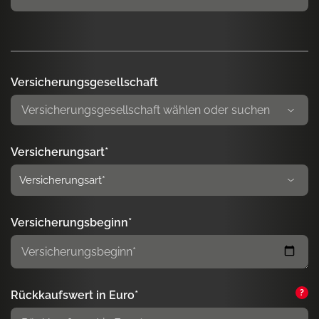
Versicherungsgesellschaft
Versicherungsart*
Versicherungsbeginn*
?
Rückkaufswert in Euro*