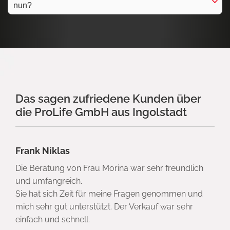
nun?
Das sagen zufriedene Kunden über
die ProLife GmbH aus Ingolstadt
Frank Niklas
Die Beratung von Frau Morina war sehr freundlich
und umfangreich.
Sie hat sich Zeit für meine Fragen genommen und
mich sehr gut unterstützt. Der Verkauf war sehr
einfach und schnell.