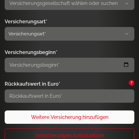
Versicherungsart*
Versicherungsbeginn*
?
Rückkaufswert in Euro*