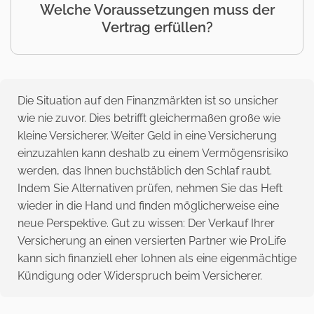
Welche Voraussetzungen muss der
Vertrag erfüllen?
Die Situation auf den Finanzmärkten ist so unsicher
wie nie zuvor. Dies betrifft gleichermaßen große wie
kleine Versicherer. Weiter Geld in eine Versicherung
einzuzahlen kann deshalb zu einem Vermögensrisiko
werden, das Ihnen buchstäblich den Schlaf raubt.
Indem Sie Alternativen prüfen, nehmen Sie das Heft
wieder in die Hand und finden möglicherweise eine
neue Perspektive. Gut zu wissen: Der Verkauf Ihrer
Versicherung an einen versierten Partner wie ProLife
kann sich finanziell eher lohnen als eine eigenmächtige
Kündigung oder Widerspruch beim Versicherer.