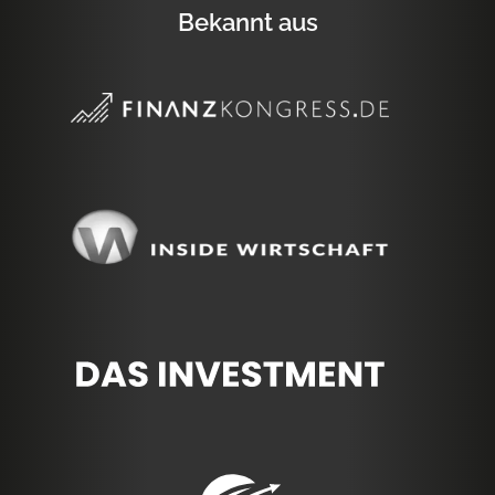
Bekannt aus