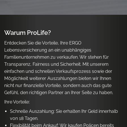
Warum ProLife?
Entdecken Sie die Vorteile, Ihre ERGO
Lebensversicherung an ein unabhängiges
Familienunternehmen zu verkaufen. Wir stehen für
Transparenz, Fairness und Sicherheit. Mit unserem
einfachen und schnellen Verkaufsprozess sowie der
Möglichkeit weiterer Auszahlungen bieten wir Ihnen
nicht nur finanzielle Vorteile, sondern auch das gute
Gefühl, den richtigen Partner an Ihrer Seite zu haben.
Ihre Vorteile:
Schnelle Auszahlung: Sie erhalten Ihr Geld innerhalb
von 18 Tagen.
Flexibilität beim Ankauf: Wir kaufen Policen bereits