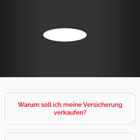
Warum soll ich meine Versicherung
verkaufen?