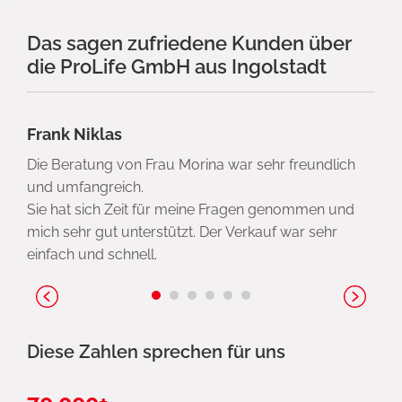
Das sagen zufriedene Kunden über
die ProLife GmbH aus Ingolstadt
Frank Niklas
Die Beratung von Frau Morina war sehr freundlich
und umfangreich.
Sie hat sich Zeit für meine Fragen genommen und
mich sehr gut unterstützt. Der Verkauf war sehr
einfach und schnell.
Diese Zahlen sprechen für uns