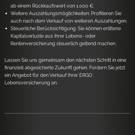
ab einem Rückkaufswert von 1.000 €.
Weitere Auszahlungsmöglichkeiten: Profitieren Sie
auch nach dem Verkauf von weiteren Auszahlungen.
Steuerliche Berücksichtigung: Sie können erlittene
Kapitalverluste aus Ihrer Lebens- oder
Rentenversicherung steuerlich geltend machen.
Lassen Sie uns gemeinsam den nächsten Schritt in eine
finanziell abgesicherte Zukunft gehen. Fordern Sie jetzt
ein Angebot für den Verkauf Ihrer ERGO
Lebensversicherung an.