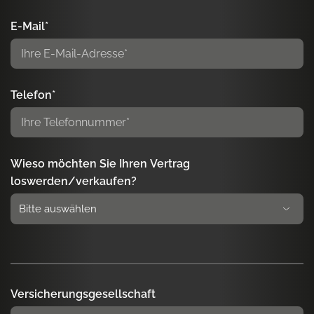
E-Mail*
Telefon*
Wieso möchten Sie Ihren Vertrag
loswerden/verkaufen?
Versicherungsgesellschaft