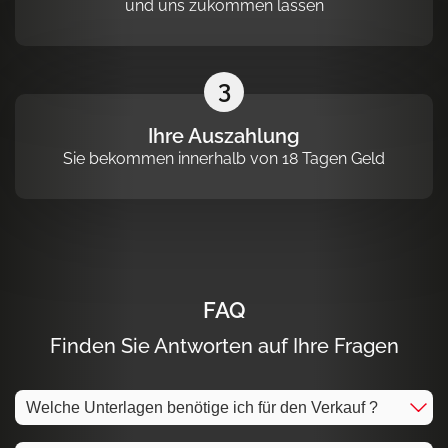
und uns zukommen lassen
3
Ihre Auszahlung
Sie bekommen innerhalb von 18 Tagen Geld
FAQ
Finden Sie Antworten auf Ihre Fragen
Welche Unterlagen benötige ich für den Verkauf ?