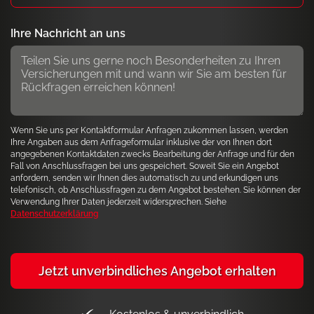
Ihre Nachricht an uns
Wenn Sie uns per Kontaktformular Anfragen zukommen lassen, werden
Ihre Angaben aus dem Anfrageformular inklusive der von Ihnen dort
angegebenen Kontaktdaten zwecks Bearbeitung der Anfrage und für den
Fall von Anschlussfragen bei uns gespeichert. Soweit Sie ein Angebot
anfordern, senden wir Ihnen dies automatisch zu und erkundigen uns
telefonisch, ob Anschlussfragen zu dem Angebot bestehen. Sie können der
Verwendung Ihrer Daten jederzeit widersprechen. Siehe
Datenschutzerklärung
Jetzt unverbindliches Angebot erhalten