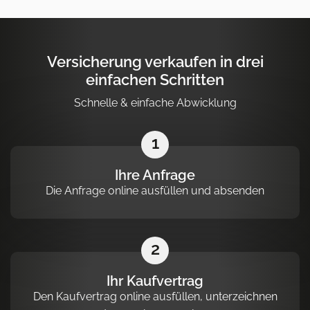
Versicherung verkaufen in drei
einfachen Schritten
Schnelle & einfache Abwicklung
1
Ihre Anfrage
Die Anfrage online ausfüllen und absenden
2
Ihr Kaufvertrag
Den Kaufvertrag online ausfüllen, unterzeichnen