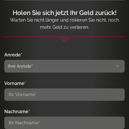
Holen Sie sich jetzt Ihr Geld zurück!
Warten Sie nicht länger und riskieren Sie nicht, noch
mehr Geld zu verlieren.
Anrede*
Vorname*
Nachname*