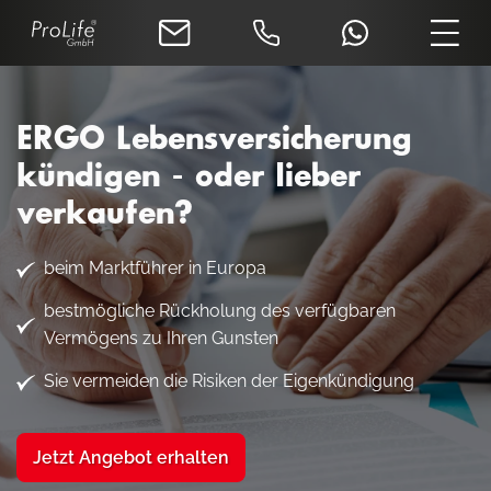
ERGO Lebensversicherung
kündigen - oder lieber
verkaufen?
beim Marktführer in Europa
bestmögliche Rückholung des verfügbaren
Vermögens zu Ihren Gunsten
Sie vermeiden die Risiken der Eigenkündigung
Jetzt Angebot erhalten