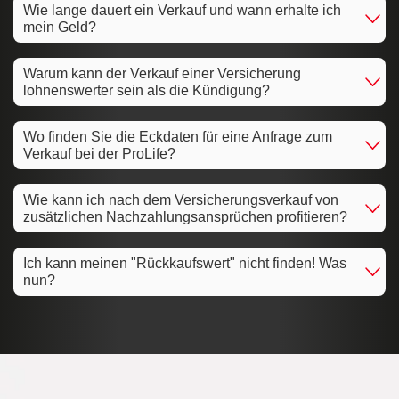
Wie lange dauert ein Verkauf und wann erhalte ich
mein Geld?
Warum kann der Verkauf einer Versicherung
lohnenswerter sein als die Kündigung?
Wo finden Sie die Eckdaten für eine Anfrage zum
Verkauf bei der ProLife?
Wie kann ich nach dem Versicherungsverkauf von
zusätzlichen Nachzahlungsansprüchen profitieren?
Ich kann meinen "Rückkaufswert" nicht finden! Was
nun?