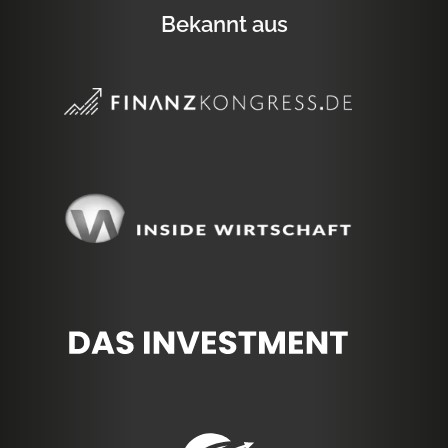
Bekannt aus