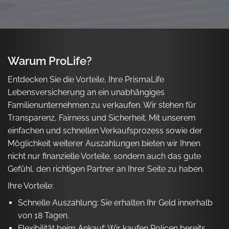
Warum ProLife?
Entdecken Sie die Vorteile, Ihre PrismaLife
Lebensversicherung an ein unabhängiges
Familienunternehmen zu verkaufen. Wir stehen für
Transparenz, Fairness und Sicherheit. Mit unserem
einfachen und schnellen Verkaufsprozess sowie der
Möglichkeit weiterer Auszahlungen bieten wir Ihnen
nicht nur finanzielle Vorteile, sondern auch das gute
Gefühl, den richtigen Partner an Ihrer Seite zu haben.
Ihre Vorteile:
Schnelle Auszahlung: Sie erhalten Ihr Geld innerhalb
von 18 Tagen.
Flexibilität beim Ankauf: Wir kaufen Policen bereits