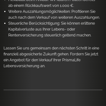
ab einem Rückkaufswert von 1.000 €.
Weitere Auszahlungsmöglichkeiten: Profitieren Sie
auch nach dem Verkauf von weiteren Auszahlungen.
Steuerliche Berücksichtigung: Sie können erlittene
Kapitalverluste aus Ihrer Lebens- oder
Rentenversicherung steuerlich geltend machen.
Lassen Sie uns gemeinsam den nächsten Schritt in eine
finanziell abgesicherte Zukunft gehen. Fordern Sie jetzt
ein Angebot für den Verkauf Ihrer PrismaLife
Lebensversicherung an.