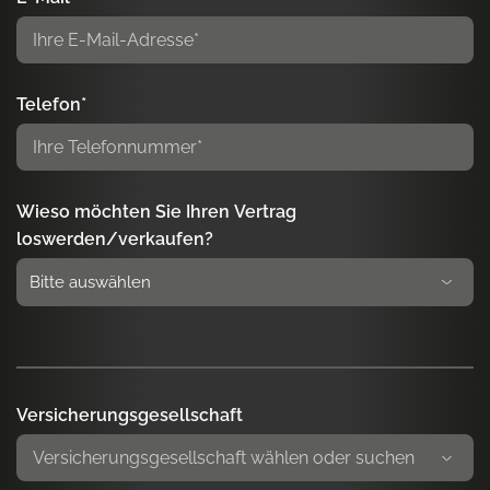
Telefon*
Wieso möchten Sie Ihren Vertrag
loswerden/verkaufen?
Versicherungsgesellschaft