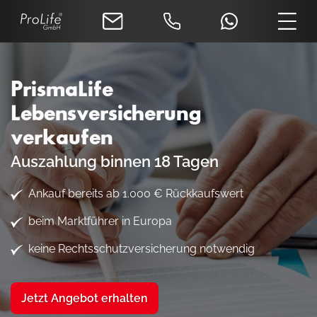
PrismaLife
Lebensversicherung
verkaufen
Auszahlung binnen 18 Tagen
Ankauf bereits ab 1.000 € Rückkaufswert
beim Marktführer in Europa
keine Rechtsschutzversicherung notwendig
Jetzt Angebot erhalten