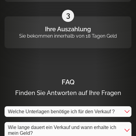
3
Ihre Auszahlung
Sie bekommen innerhalb von 18 Tagen Geld
FAQ
Finden Sie Antworten auf Ihre Fragen
Welche Unterlagen benötige ich für den Verkauf ?
Wie lange dauert ein Verkauf und wann erhalte ich
mein Geld?