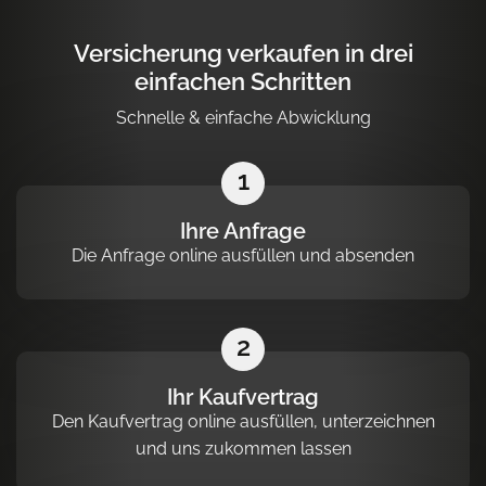
Versicherung verkaufen in drei
einfachen Schritten
Schnelle & einfache Abwicklung
1
Ihre Anfrage
Die Anfrage online ausfüllen und absenden
2
Ihr Kaufvertrag
Den Kaufvertrag online ausfüllen, unterzeichnen
und uns zukommen lassen