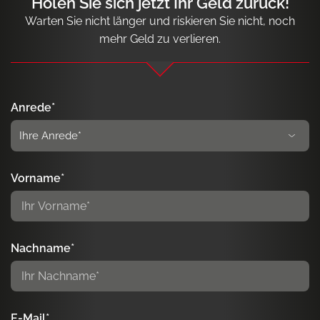
Holen Sie sich jetzt Ihr Geld zurück!
Warten Sie nicht länger und riskieren Sie nicht, noch
mehr Geld zu verlieren.
Anrede*
Vorname*
Nachname*
E-Mail*