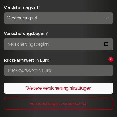
Versicherungsart*
Versicherungsbeginn*
?
Rückkaufswert in Euro*