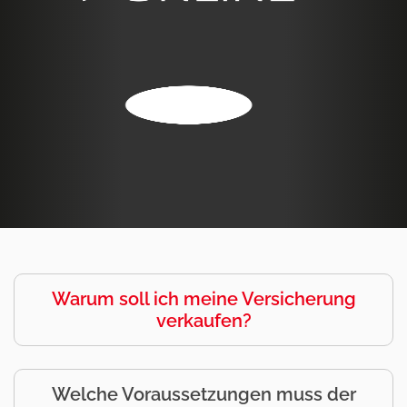
Warum soll ich meine Versicherung
verkaufen?
Welche Voraussetzungen muss der