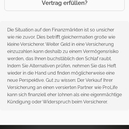
Vertrag erfüllen?
Die Situation auf den Finanzmärkten ist so unsicher
wie nie zuvor. Dies betrifft gleichermaßen große wie
kleine Versicherer. Weiter Geld in eine Versicherung
einzuzahlen kann deshalb zu einem Vermögensrisiko
werden, das Ihnen buchstäblich den Schlaf raubt.
Indem Sie Alternativen prüfen, nehmen Sie das Heft
wieder in die Hand und finden möglicherweise eine
neue Perspektive. Gut zu wissen: Der Verkauf Ihrer
Versicherung an einen versierten Partner wie ProLife
kann sich finanziell eher lohnen als eine eigenmächtige
Kündigung oder Widerspruch beim Versicherer.