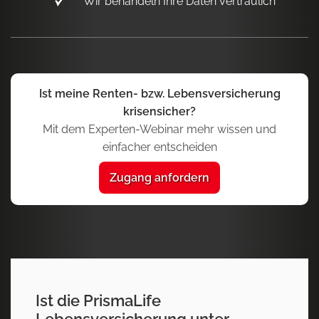
Wir behandeln Ihre Daten vertraulich
Ist meine Renten- bzw. Lebensversicherung
krisensicher?
Mit dem Experten-Webinar mehr wissen und
einfacher entscheiden
Zugang anfordern
Ist die PrismaLife