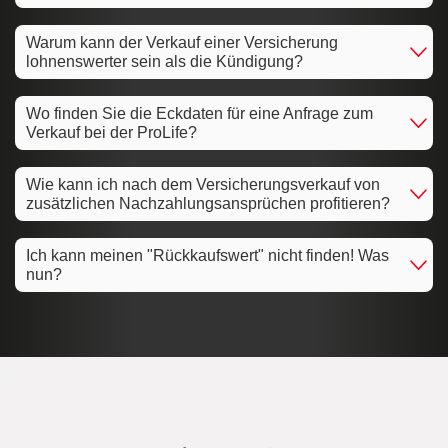
Warum kann der Verkauf einer Versicherung
lohnenswerter sein als die Kündigung?
Wo finden Sie die Eckdaten für eine Anfrage zum
Verkauf bei der ProLife?
Wie kann ich nach dem Versicherungsverkauf von
zusätzlichen Nachzahlungsansprüchen profitieren?
Ich kann meinen "Rückkaufswert" nicht finden! Was
nun?