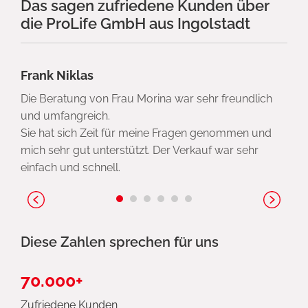
Das sagen zufriedene Kunden über
die ProLife GmbH aus Ingolstadt
Frank Niklas
Die Beratung von Frau Morina war sehr freundlich
und umfangreich.
Sie hat sich Zeit für meine Fragen genommen und
mich sehr gut unterstützt. Der Verkauf war sehr
einfach und schnell.
Diese Zahlen sprechen für uns
70.000+
Zufriedene Kunden