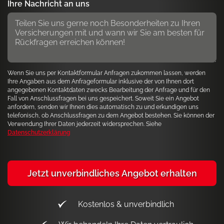
Ihre Nachricht an uns
Wenn Sie uns per Kontaktformular Anfragen zukommen lassen, werden
Ihre Angaben aus dem Anfrageformular inklusive der von Ihnen dort
angegebenen Kontaktdaten zwecks Bearbeitung der Anfrage und für den
Fall von Anschlussfragen bei uns gespeichert. Soweit Sie ein Angebot
anfordern, senden wir Ihnen dies automatisch zu und erkundigen uns
telefonisch, ob Anschlussfragen zu dem Angebot bestehen. Sie können der
Verwendung Ihrer Daten jederzeit widersprechen. Siehe
Datenschutzerklärung
Jetzt unverbindliches Angebot erhalten
Kostenlos & unverbindlich