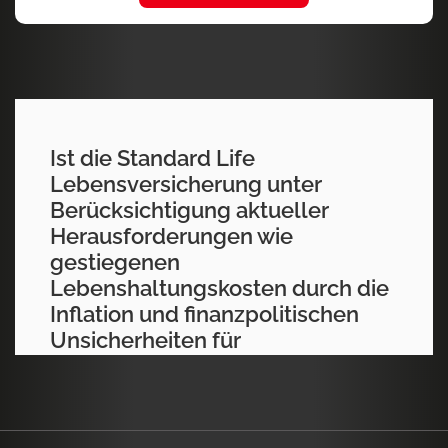
Ist die Standard Life
Lebensversicherung unter
Berücksichtigung aktueller
Herausforderungen wie
gestiegenen
Lebenshaltungskosten durch die
Inflation und finanzpolitischen
Unsicherheiten für
Versicherungsnehmer noch
attraktiv?
Die 1825 in Edinburgh gegründete britische