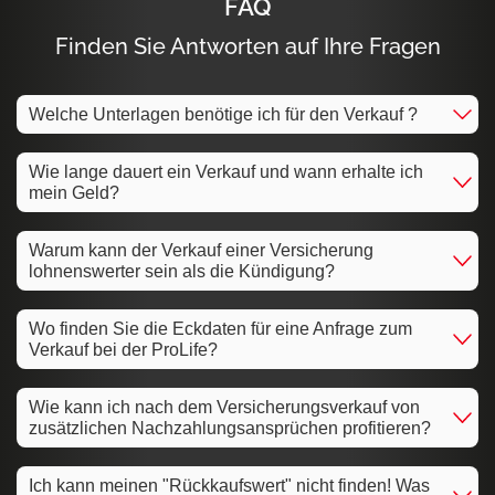
FAQ
Finden Sie Antworten auf Ihre Fragen
Welche Unterlagen benötige ich für den Verkauf ?
Wie lange dauert ein Verkauf und wann erhalte ich
mein Geld?
Warum kann der Verkauf einer Versicherung
lohnenswerter sein als die Kündigung?
Wo finden Sie die Eckdaten für eine Anfrage zum
Verkauf bei der ProLife?
Wie kann ich nach dem Versicherungsverkauf von
zusätzlichen Nachzahlungsansprüchen profitieren?
Ich kann meinen "Rückkaufswert" nicht finden! Was