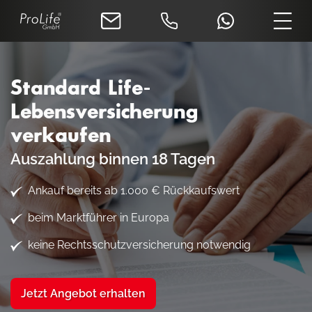
Standard Life-
Lebensversicherung
verkaufen
Auszahlung binnen 18 Tagen
Ankauf bereits ab 1.000 € Rückkaufswert
beim Marktführer in Europa
keine Rechtsschutzversicherung notwendig
Jetzt Angebot erhalten