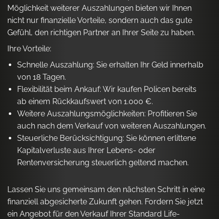
Möglichkeit weiterer Auszahlungen bieten wir Ihnen
nicht nur finanzielle Vorteile, sondern auch das gute
Gefühl, den richtigen Partner an Ihrer Seite zu haben.
Ihre Vorteile:
Schnelle Auszahlung: Sie erhalten Ihr Geld innerhalb
von 18 Tagen.
Flexibilität beim Ankauf: Wir kaufen Policen bereits
ab einem Rückkaufswert von 1.000 €.
Weitere Auszahlungsmöglichkeiten: Profitieren Sie
auch nach dem Verkauf von weiteren Auszahlungen.
Steuerliche Berücksichtigung: Sie können erlittene
Kapitalverluste aus Ihrer Lebens- oder
Rentenversicherung steuerlich geltend machen.
Lassen Sie uns gemeinsam den nächsten Schritt in eine
finanziell abgesicherte Zukunft gehen. Fordern Sie jetzt
ein Angebot für den Verkauf Ihrer Standard Life-