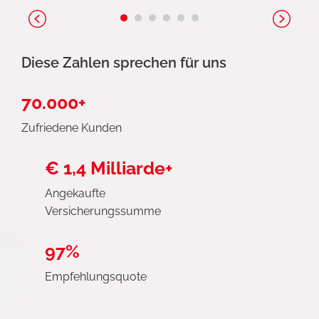
Diese Zahlen sprechen für uns
70.000+
Zufriedene Kunden
€ 1,4 Milliarde+
Angekaufte
Versicherungssumme
97%
Empfehlungsquote