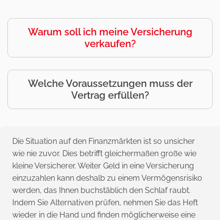
Warum soll ich meine Versicherung
verkaufen?
Welche Voraussetzungen muss der
Vertrag erfüllen?
Die Situation auf den Finanzmärkten ist so unsicher
wie nie zuvor. Dies betrifft gleichermaßen große wie
kleine Versicherer. Weiter Geld in eine Versicherung
einzuzahlen kann deshalb zu einem Vermögensrisiko
werden, das Ihnen buchstäblich den Schlaf raubt.
Indem Sie Alternativen prüfen, nehmen Sie das Heft
wieder in die Hand und finden möglicherweise eine