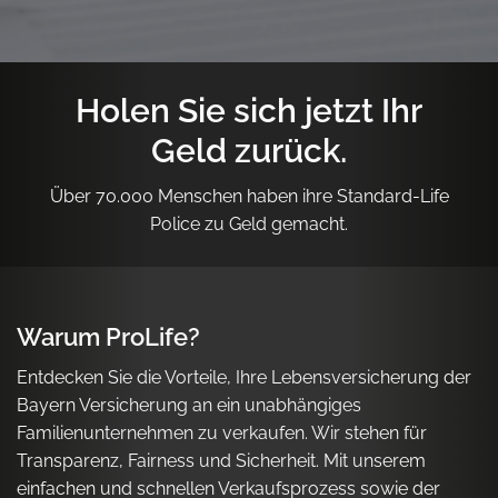
Holen Sie sich jetzt Ihr
Geld zurück.
Über 70.000 Menschen haben ihre Standard-Life
Police zu Geld gemacht.
Warum ProLife?
Entdecken Sie die Vorteile, Ihre Lebensversicherung der
Bayern Versicherung an ein unabhängiges
Familienunternehmen zu verkaufen. Wir stehen für
Transparenz, Fairness und Sicherheit. Mit unserem
einfachen und schnellen Verkaufsprozess sowie der