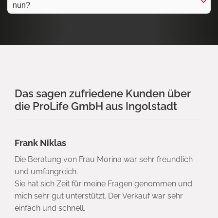
nun?
Das sagen zufriedene Kunden über
die ProLife GmbH aus Ingolstadt
Frank Niklas
Die Beratung von Frau Morina war sehr freundlich
und umfangreich.
Sie hat sich Zeit für meine Fragen genommen und
mich sehr gut unterstützt. Der Verkauf war sehr
einfach und schnell.