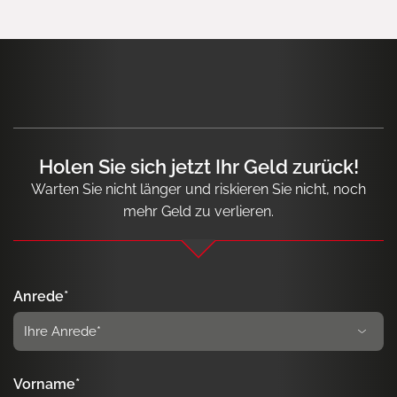
Holen Sie sich jetzt Ihr Geld zurück!
Warten Sie nicht länger und riskieren Sie nicht, noch
mehr Geld zu verlieren.
Anrede*
Vorname*