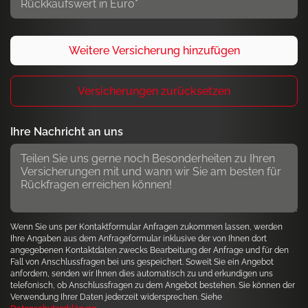
Ihre Nachricht an uns
Wenn Sie uns per Kontaktformular Anfragen zukommen lassen, werden
Ihre Angaben aus dem Anfrageformular inklusive der von Ihnen dort
angegebenen Kontaktdaten zwecks Bearbeitung der Anfrage und für den
Fall von Anschlussfragen bei uns gespeichert. Soweit Sie ein Angebot
anfordern, senden wir Ihnen dies automatisch zu und erkundigen uns
telefonisch, ob Anschlussfragen zu dem Angebot bestehen. Sie können der
Verwendung Ihrer Daten jederzeit widersprechen. Siehe