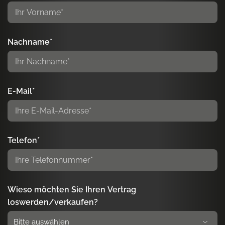
Nachname*
E-Mail*
Telefon*
Wieso möchten Sie Ihren Vertrag
loswerden/verkaufen?