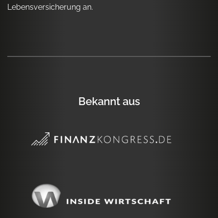
Lebensversicherung an.
Bekannt aus