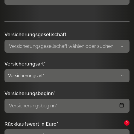
Versicherungsgesellschaft
Versicherungsart*
Versicherungsbeginn*
?
Rückkaufswert in Euro*