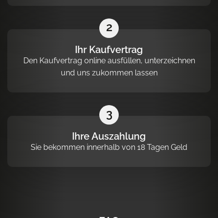
2
Ihr Kaufvertrag
Den Kaufvertrag online ausfüllen, unterzeichnen
und uns zukommen lassen
3
Ihre Auszahlung
Sie bekommen innerhalb von 18 Tagen Geld