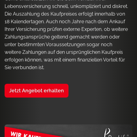
Lebensversicherung schnell, unkompliziert und diskret.
Die Auszahlung des Kaufpreises erfolgt innerhalb von
18 Kalendertagen. Auch noch Jahre nach dem Ankauf
Ihrer Versicherung prüfen externe Experten, ob weitere
Zahlungsansprüche geltend gemacht werden oder
unter bestimmten Voraussetzungen sogar noch
weitere Zahlungen auf den ursprünglichen Kaufpreis
erfolgen können, was mit einem finanziellen Vorteil für
Sie verbunden ist.
Jetzt Angebot erhalten