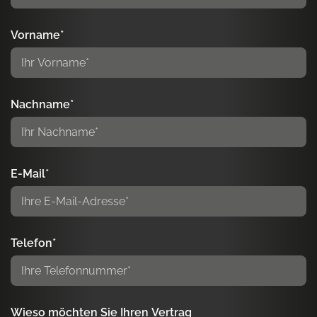
Vorname*
Nachname*
E-Mail*
Telefon*
Wieso möchten Sie Ihren Vertrag