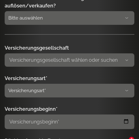
auflösen/verkaufen?
Versicherungsgesellschaft
Versicherungsart*
Versicherungsbeginn*