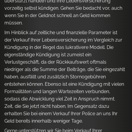
überstürzt handeln und Ihre Lebensversicherung
vorzeitig selbst kündigen. Gehen Sie bedacht vor, auch
wenn Sie in der Geldnot schnell an Geld kommen
müssen.
Im Hinblick auf zeitliche und finanzielle Parameter ist
der Verkauf Ihrer Lebensversicherung im Vergleich zur
Kündigung in der Regel das lukrativere Modell. Die
eigenständige Kündigung ist zumeist ein
Verlustgeschäft, da der Rückkaufswert oftmals
niedriger als die Summe der Beiträge, die Sie eingezahlt
haben, ausfällt und zusätzlich Stornogebühren
entstehen können. Ebenso ist eine Kündigung mit vielen
Formalitäten und langen Wartezeiten verbunden,
sodass die Abwicklung viel Zeit in Anspruch nimmt.
Zeit, die Sie jetzt nicht haben. Im Gegensatz dazu
erhalten Sie bei einem Verkauf Ihrer Police an uns Ihr
Geld bereits innerhalb weniger Tage.
Gerne unterstützen wir Sie beim Verkauf Ihrer