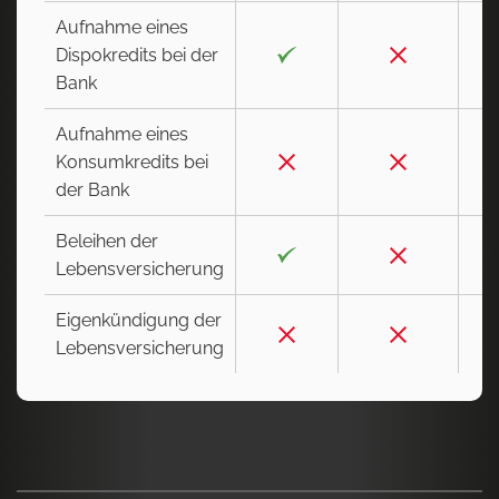
Aufnahme eines
Dispokredits bei der
Bank
Aufnahme eines
Konsumkredits bei
der Bank
Beleihen der
Lebensversicherung
Eigenkündigung der
Lebensversicherung