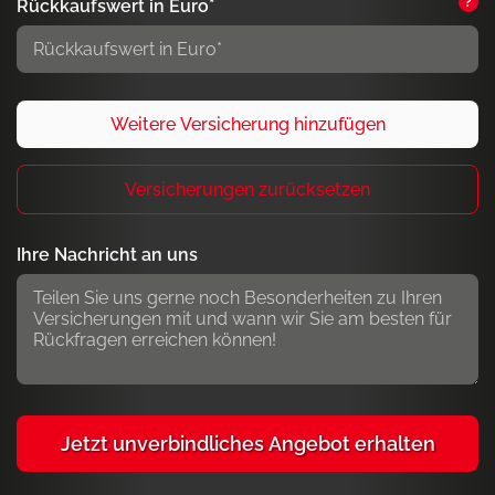
?
Rückkaufswert in Euro*
Ihre Nachricht an uns
Jetzt unverbindliches Angebot erhalten