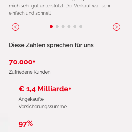
mich sehr gut unterstützt. Der Verkauf war sehr
einfach und schnell.
Diese Zahlen sprechen für uns
70.000+
Zufriedene Kunden
€ 1,4 Milliarde+
Angekaufte
Versicherungssumme
97%