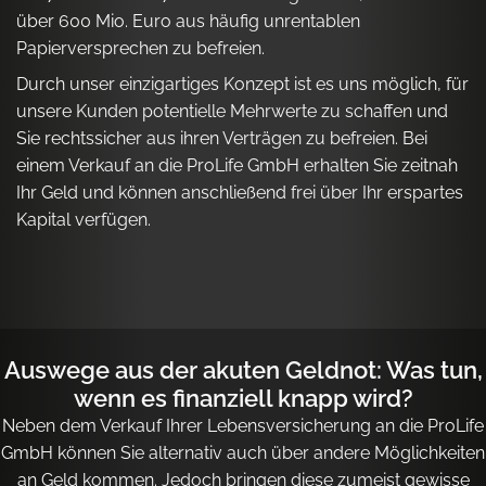
über 600 Mio. Euro aus häufig unrentablen
Papierversprechen zu befreien.
Durch unser einzigartiges Konzept ist es uns möglich, für
unsere Kunden potentielle Mehrwerte zu schaffen und
Sie rechtssicher aus ihren Verträgen zu befreien. Bei
einem Verkauf an die ProLife GmbH erhalten Sie zeitnah
Ihr Geld und können anschließend frei über Ihr erspartes
Kapital verfügen.
Auswege aus der akuten Geldnot: Was tun,
wenn es finanziell knapp wird?
Neben dem Verkauf Ihrer Lebensversicherung an die ProLife
GmbH können Sie alternativ auch über andere Möglichkeiten
an Geld kommen. Jedoch bringen diese zumeist gewisse