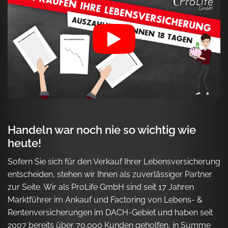
Handeln war noch nie so wichtig wie
heute!
Sofern Sie sich für den Verkauf Ihrer Lebensversicherung
entscheiden, stehen wir Ihnen als zuverlässiger Partner
zur Seite. Wir als ProLife GmbH sind seit 17 Jahren
Marktführer im Ankauf und Factoring von Lebens- &
Rentenversicherungen im DACH-Gebiet und haben seit
2007 bereits über 70.000 Kunden geholfen, in Summe