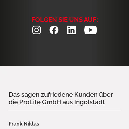
FOLGEN SIE UNS AUF:
Das sagen zufriedene Kunden über
die ProLife GmbH aus Ingolstadt
Frank Niklas