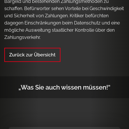
Bargeld und bestehenden Zahlungsmethoden zu
schaffen. Befürworter sehen Vorteile bei Geschwindigkeit
und Sicherheit von Zahlungen. Kritiker befürchten
dagegen Einschränkungen beim Datenschutz und eine
mögliche Ausweitung staatlicher Kontrolle über den
Zahlungsverkehr.
Zurück zur Übersicht
„Was Sie auch wissen müssen!“