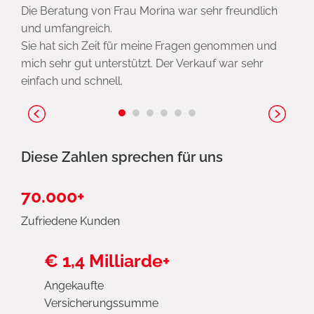
Die Beratung von Frau Morina war sehr freundlich
und umfangreich.
Sie hat sich Zeit für meine Fragen genommen und
mich sehr gut unterstützt. Der Verkauf war sehr
einfach und schnell.
Diese Zahlen sprechen für uns
70.000+
Zufriedene Kunden
€ 1,4 Milliarde+
Angekaufte
Versicherungssumme