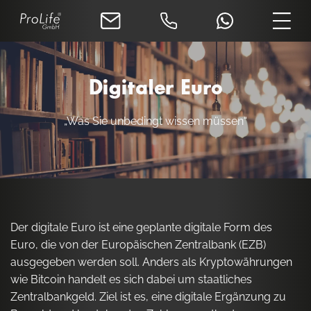
Digitaler Euro
„Was Sie unbedingt wissen müssen“
Der digitale Euro ist eine geplante digitale Form des
Euro, die von der Europäischen Zentralbank (EZB)
ausgegeben werden soll. Anders als Kryptowährungen
wie Bitcoin handelt es sich dabei um staatliches
Zentralbankgeld. Ziel ist es, eine digitale Ergänzung zu