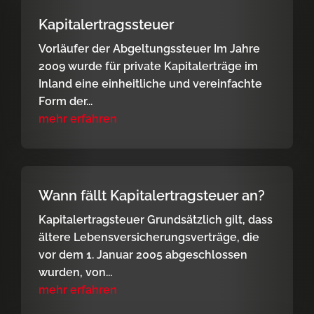
Kapitalertragssteuer
Vorläufer der Abgeltungssteuer Im Jahre
2009 wurde für private Kapitalerträge im
Inland eine einheitliche und vereinfachte
Form der...
mehr erfahren
Wann fällt Kapitalertragsteuer an?
Kapitalertragsteuer Grundsätzlich gilt, dass
ältere Lebensversicherungsverträge, die
vor dem 1. Januar 2005 abgeschlossen
wurden, von...
mehr erfahren