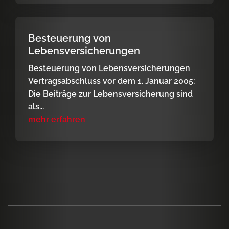
Besteuerung von
Lebensversicherungen
Besteuerung von Lebensversicherungen
Vertragsabschluss vor dem 1. Januar 2005:
Die Beiträge zur Lebensversicherung sind
als...
mehr erfahren