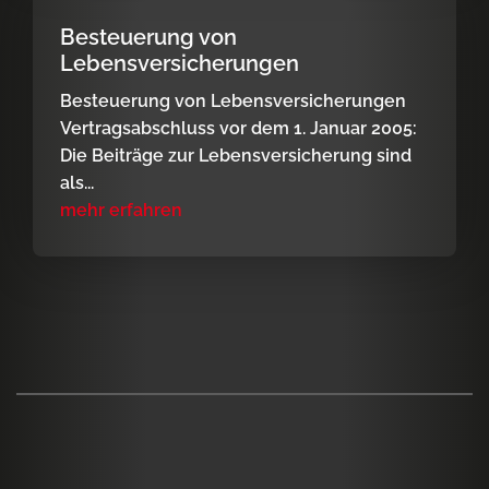
Besteuerung von
Lebensversicherungen
Besteuerung von Lebensversicherungen
Vertragsabschluss vor dem 1. Januar 2005:
Die Beiträge zur Lebensversicherung sind
als...
mehr erfahren