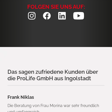
FOLGEN SIE UNS AUF:
Das sagen zufriedene Kunden über
die ProLife GmbH aus Ingolstadt
Frank Niklas
Die Beratung von Frau Morina war sehr freundlich
und umfangreich.