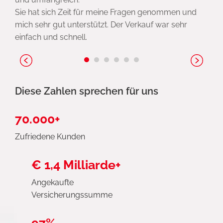
Sie hat sich Zeit für meine Fragen genommen und
mich sehr gut unterstützt. Der Verkauf war sehr
einfach und schnell.
Diese Zahlen sprechen für uns
70.000+
Zufriedene Kunden
€ 1,4 Milliarde+
Angekaufte
Versicherungssumme