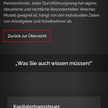
Pensionsfonds. Jeder Durchführungsweg hat eigene
steuerliche und rechtliche Besonderheiten. Welches
Modell geeignet ist, hängt von den individuellen Zielen
von Arbeitgeber und Arbeitnehmer ab.
Zurück zur Übersicht
„Was Sie auch wissen müssen!“
Kapitalertragssteuer