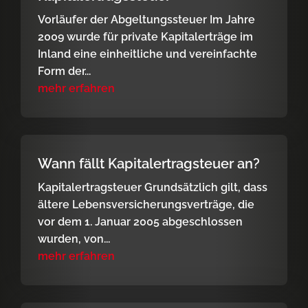
Vorläufer der Abgeltungssteuer Im Jahre
2009 wurde für private Kapitalerträge im
Inland eine einheitliche und vereinfachte
Form der...
mehr erfahren
Wann fällt Kapitalertragsteuer an?
Kapitalertragsteuer Grundsätzlich gilt, dass
ältere Lebensversicherungsverträge, die
vor dem 1. Januar 2005 abgeschlossen
wurden, von...
mehr erfahren