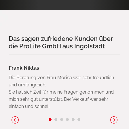
Das sagen zufriedene Kunden über
die ProLife GmbH aus Ingolstadt
Frank Niklas
Die Beratung von Frau Morina war sehr freundlich
und umfangreich.
Sie hat sich Zeit für meine Fragen genommen und
mich sehr gut unterstützt. Der Verkauf war sehr
einfach und schnell.