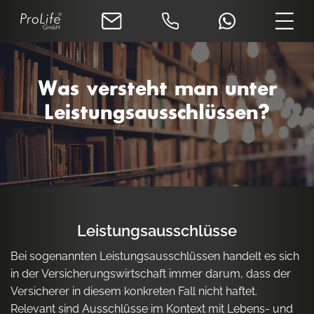
Was versteht man unter
Leistungsausschlüssen?
Leistungsausschlüsse
Bei sogenannten Leistungsausschlüssen handelt es sich
in der Versicherungswirtschaft immer darum, dass der
Versicherer in diesem konkreten Fall nicht haftet.
Relevant sind Ausschlüsse im Kontext mit Lebens- und