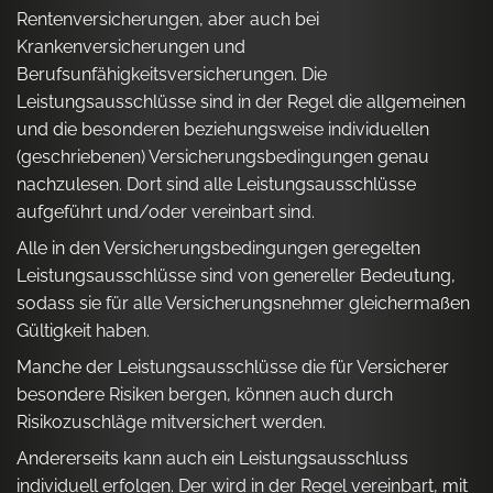
Rentenversicherungen, aber auch bei
Krankenversicherungen und
Berufsunfähigkeitsversicherungen. Die
Leistungsausschlüsse sind in der Regel die allgemeinen
und die besonderen beziehungsweise individuellen
(geschriebenen) Versicherungsbedingungen genau
nachzulesen. Dort sind alle Leistungsausschlüsse
aufgeführt und/oder vereinbart sind.
Alle in den Versicherungsbedingungen geregelten
Leistungsausschlüsse sind von genereller Bedeutung,
sodass sie für alle Versicherungsnehmer gleichermaßen
Gültigkeit haben.
Manche der Leistungsausschlüsse die für Versicherer
besondere Risiken bergen, können auch durch
Risikozuschläge mitversichert werden.
Andererseits kann auch ein Leistungsausschluss
individuell erfolgen. Der wird in der Regel vereinbart, mit