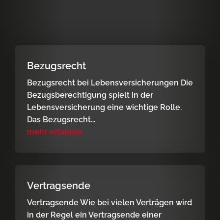
Bezugsrecht
Bezugsrecht bei Lebensversicherungen Die
Bezugsberechtigung spielt in der
Lebensversicherung eine wichtige Rolle.
Das Bezugsrecht...
mehr erfahren
Vertragsende
Vertragsende Wie bei vielen Verträgen wird
in der Regel ein Vertragsende einer