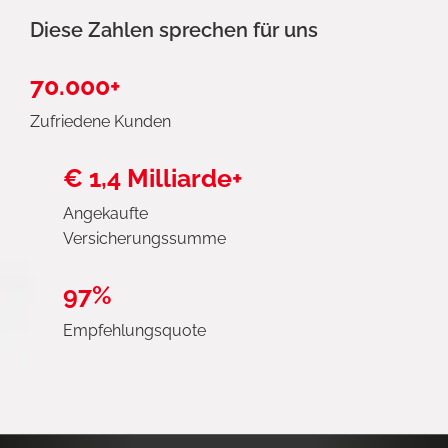
Diese Zahlen sprechen für uns
70.000+
Zufriedene Kunden
€ 1,4 Milliarde+
Angekaufte
Versicherungssumme
97%
Empfehlungsquote