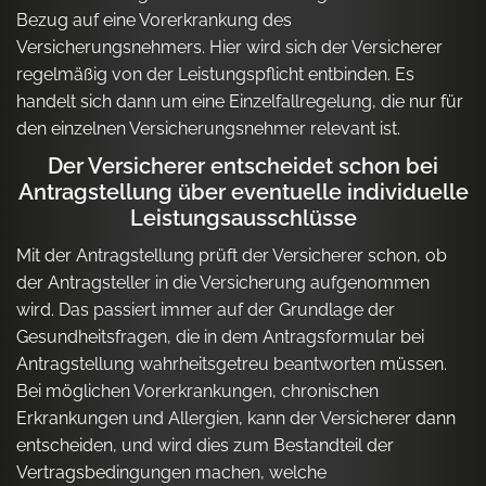
Bezug auf eine Vorerkrankung des
Versicherungsnehmers. Hier wird sich der Versicherer
regelmäßig von der Leistungspflicht entbinden. Es
handelt sich dann um eine Einzelfallregelung, die nur für
den einzelnen Versicherungsnehmer relevant ist.
Der Versicherer entscheidet schon bei
Antragstellung über eventuelle individuelle
Leistungsausschlüsse
Mit der Antragstellung prüft der Versicherer schon, ob
der Antragsteller in die Versicherung aufgenommen
wird. Das passiert immer auf der Grundlage der
Gesundheitsfragen, die in dem Antragsformular bei
Antragstellung wahrheitsgetreu beantworten müssen.
Bei möglichen Vorerkrankungen, chronischen
Erkrankungen und Allergien, kann der Versicherer dann
entscheiden, und wird dies zum Bestandteil der
Vertragsbedingungen machen, welche