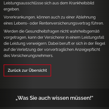
Leistungsausschlüsse sich aus dem Krankheitsbild
ergeben.
Vorerkrankungen, können auch zu einer Ablehnung
eines Lebens- oder Rentenversicherungsvertrag führen.
Werden die Gesundheitsfragen nicht wahrheitsgemäß
vorgetragen, kann der Versicherer in einem Leistungsfall
die Leistung verweigern. Dabei beruft er sich in der Regel
auf die Verletzung der vorvertraglichen Anzeigepflicht
des Versicherungsnehmers.
Zurück zur Übersicht
„Was Sie auch wissen müssen!“