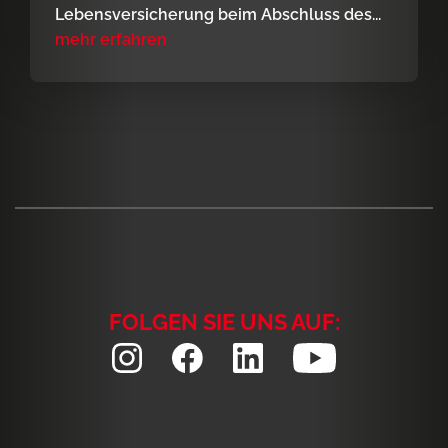
Lebensversicherung beim Abschluss des...
mehr erfahren
FOLGEN SIE UNS AUF: