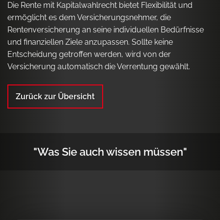
Die Rente mit Kapitalwahlrecht bietet Flexibilität und
ermöglicht es dem Versicherungsnehmer, die
Rentenversicherung an seine individuellen Bedürfnisse
und finanziellen Ziele anzupassen. Sollte keine
Entscheidung getroffen werden, wird von der
Versicherung automatisch die Verrentung gewählt.
Zurück zur Übersicht
"Was Sie auch wissen müssen"