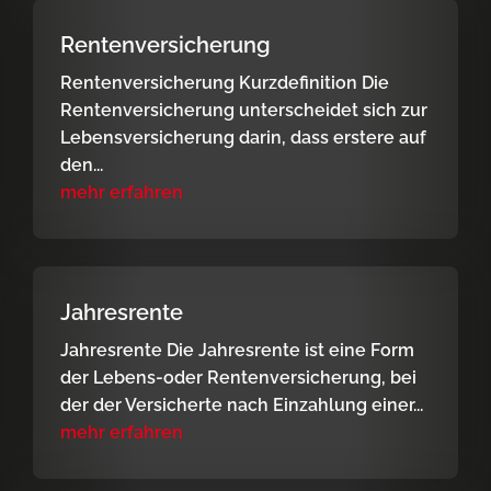
Rentenversicherung
Rentenversicherung Kurzdefinition Die
Rentenversicherung unterscheidet sich zur
Lebensversicherung darin, dass erstere auf
den...
mehr erfahren
Jahresrente
Jahresrente Die Jahresrente ist eine Form
der Lebens-oder Rentenversicherung, bei
der der Versicherte nach Einzahlung einer...
mehr erfahren