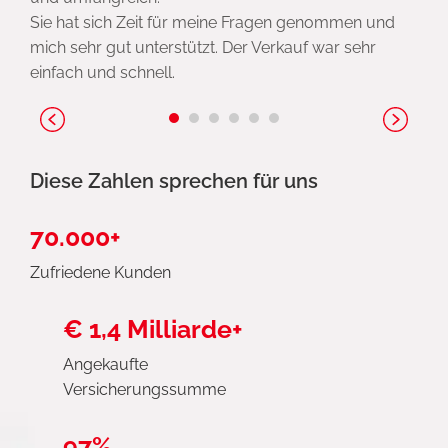
Sie hat sich Zeit für meine Fragen genommen und
mich sehr gut unterstützt. Der Verkauf war sehr
einfach und schnell.
Diese Zahlen sprechen für uns
70.000+
Zufriedene Kunden
€ 1,4 Milliarde+
Angekaufte
Versicherungssumme
97%