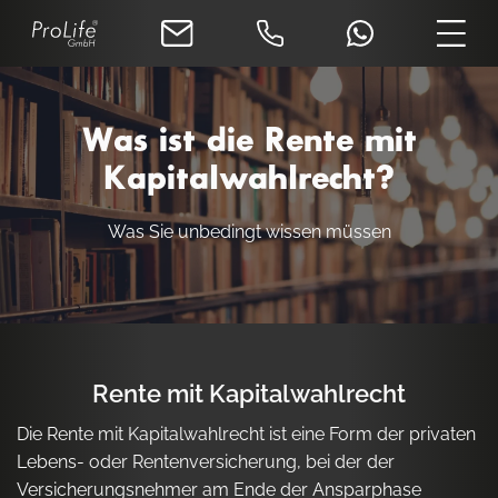
Was ist die Rente mit
Kapitalwahlrecht?
Was Sie unbedingt wissen müssen
Rente mit Kapitalwahlrecht
Die Rente mit Kapitalwahlrecht ist eine Form der privaten
Lebens- oder Rentenversicherung, bei der der
Versicherungsnehmer am Ende der Ansparphase