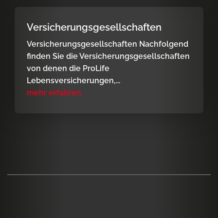
Versicherungsgesellschaften
Versicherungsgesellschaften Nachfolgend
finden Sie die Versicherungsgesellschaften
von denen die ProLife
Lebensversicherungen,...
mehr erfahren