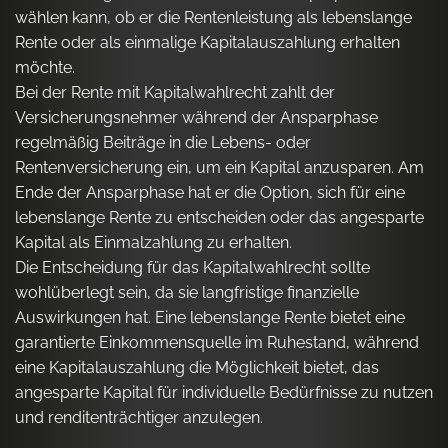
wählen kann, ob er die Rentenleistung als lebenslange
Rente oder als einmalige Kapitalauszahlung erhalten
möchte.
Bei der Rente mit Kapitalwahlrecht zahlt der
Versicherungsnehmer während der Ansparphase
regelmäßig Beiträge in die Lebens- oder
Rentenversicherung ein, um ein Kapital anzusparen. Am
Ende der Ansparphase hat er die Option, sich für eine
lebenslange Rente zu entscheiden oder das angesparte
Kapital als Einmalzahlung zu erhalten.
Die Entscheidung für das Kapitalwahlrecht sollte
wohlüberlegt sein, da sie langfristige finanzielle
Auswirkungen hat. Eine lebenslange Rente bietet eine
garantierte Einkommensquelle im Ruhestand, während
eine Kapitalauszahlung die Möglichkeit bietet, das
angesparte Kapital für individuelle Bedürfnisse zu nutzen
und renditenträchtiger anzulegen.