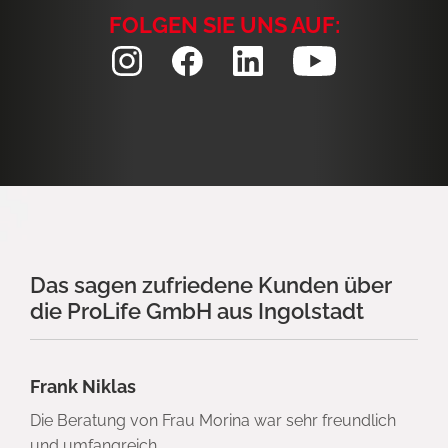
FOLGEN SIE UNS AUF:
Das sagen zufriedene Kunden über
die ProLife GmbH aus Ingolstadt
Frank Niklas
Die Beratung von Frau Morina war sehr freundlich
und umfangreich.