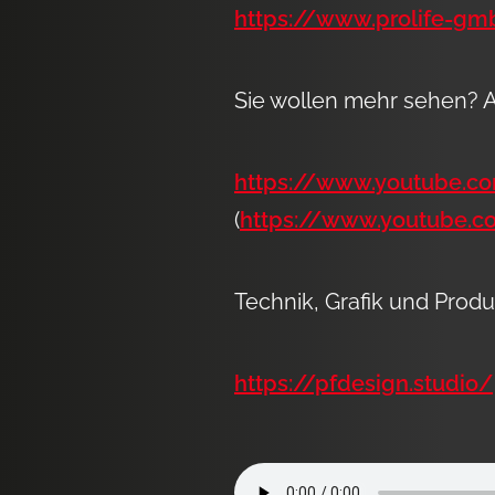
https://www.prolife-gm
Sie wollen mehr sehen? A
https://www.youtube.
(
https://www.youtube.
Technik, Grafik und Prod
https://pfdesign.studio/