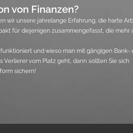
on von Finanzen?
 wir unsere jahrelange Erfahrung, die harte Arb
akt für diejenigen zusammengefasst, die mehr 
 funktioniert und wieso man mit gängigen Bank-
Verlierer vom Platz geht, dann sollten Sie sich
form sichern!