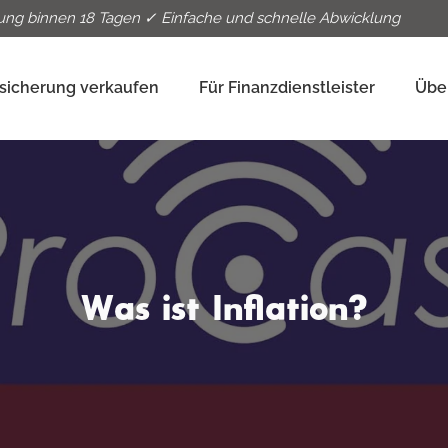
ung binnen 18 Tagen ✓ Einfache und schnelle Abwicklung
sicherung verkaufen
Für Finanzdienstleister
Übe
Was ist Inflation?