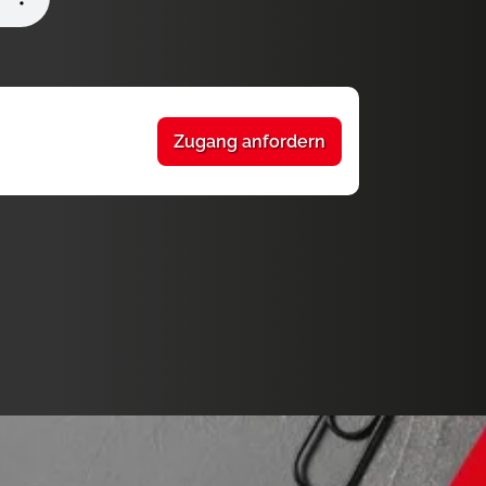
Zugang anfordern