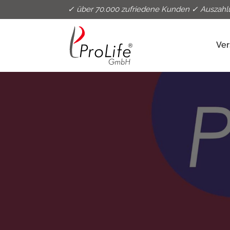
✓ über 70.000 zufriedene Kunden ✓ Auszahl
Ver