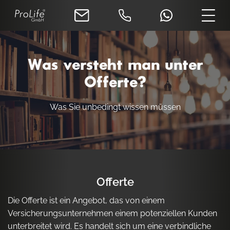
Was versteht man unter
Offerte?
Was Sie unbedingt wissen müssen
Offerte
Die Offerte ist ein Angebot, das von einem
Versicherungsunternehmen einem potenziellen Kunden
unterbreitet wird. Es handelt sich um eine verbindliche