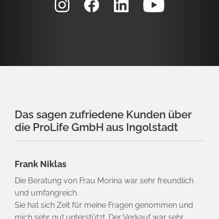
Das sagen zufriedene Kunden über
die ProLife GmbH aus Ingolstadt
Frank Niklas
Die Beratung von Frau Morina war sehr freundlich
und umfangreich.
Sie hat sich Zeit für meine Fragen genommen und
mich sehr gut unterstützt. Der Verkauf war sehr