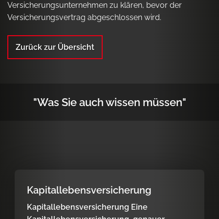
Versicherungsunternehmen zu klären, bevor der
Versicherungsvertrag abgeschlossen wird.
Zurück zur Übersicht
"Was Sie auch wissen müssen"
Kapitallebensversicherung
Kapitallebensversicherung Eine