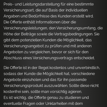
Preis- und Leistungsdarstellung für eine bestimmte
Versicherungsart, die auf Basis der individuellen
Angaben und Bedürfnisse des Kunden erstellt wird.
Die Offerte enthält Informationen über die
Versicherungsleistungen, den Versicherungsumfang, die
Höhe der Beiträge sowie die Vertragsbedingungen. Sie
gibt dem potenziellen Kunden die Möglichkeit, das
Versicherungsangebot zu prüfen und mit anderen
Angeboten zu vergleichen, bevor er sich für den
Abschluss eines Versicherungsvertrags entscheidet.
Die Offerte ist in der Regel kostenlos und unverbindlich,
sodass der Kunde die Möglichkeit hat, verschiedene
Angebote einzuholen und das für ihn passende
Versicherungsprodukt auszuwählen. Sollte diese nicht
kostenfrei sein, sollte man vorsichtig agieren.
Es ist wichtig, die Offerte genau zu studieren und
eventuelle Fragen oder Unklarheiten mit dem