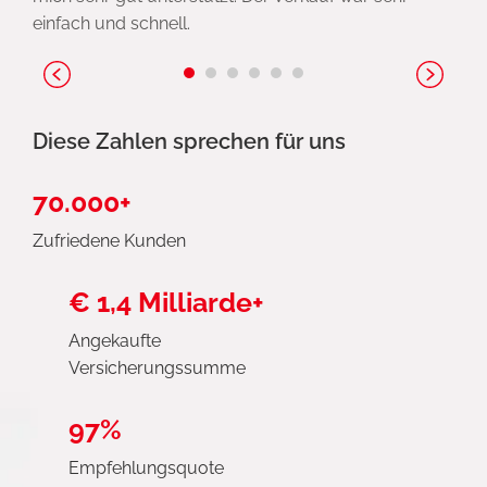
einfach und schnell.
Diese Zahlen sprechen für uns
70.000+
Zufriedene Kunden
€ 1,4 Milliarde+
Angekaufte
Versicherungssumme
97%
Empfehlungsquote