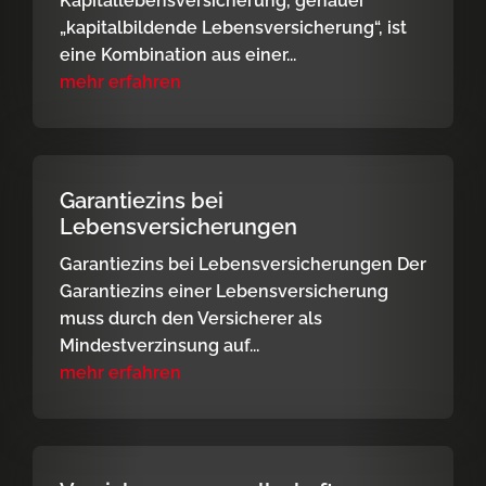
Kapitallebensversicherung, genauer
„kapitalbildende Lebensversicherung“, ist
eine Kombination aus einer...
mehr erfahren
Garantiezins bei
Lebensversicherungen
Garantiezins bei Lebensversicherungen Der
Garantiezins einer Lebensversicherung
muss durch den Versicherer als
Mindestverzinsung auf...
mehr erfahren