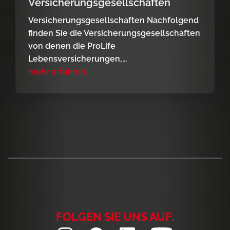
Versicherungsgesellschaften
Versicherungsgesellschaften Nachfolgend
finden Sie die Versicherungsgesellschaften
von denen die ProLife
Lebensversicherungen,...
mehr erfahren
FOLGEN SIE UNS AUF: