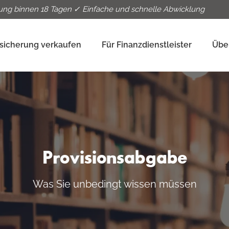
ung binnen 18 Tagen ✓ Einfache und schnelle Abwicklung
sicherung verkaufen
Für Finanzdienstleister
Übe
Provisionsabgabe
Was Sie unbedingt wissen müssen