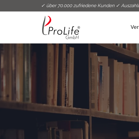
✓ über 70.000 zufriedene Kunden ✓ Auszahl
Ver