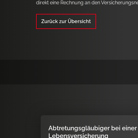
direkt eine Rechnung an den Versicherungsn
Zurück zur Übersicht
Abtretungsgläubiger bei einer
Lebensversicherung