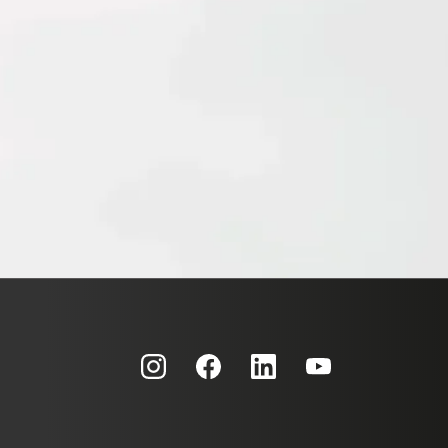
Kundenbewertungen und Erfahrungen zu
ProLife GmbH