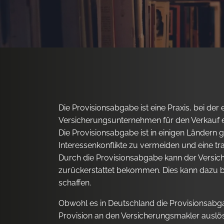
Die Provisionsabgabe ist eine Praxis, bei der
Versicherungsunternehmen für den Verkauf e
Die Provisionsabgabe ist in einigen Ländern
Interessenkonflikte zu vermeiden und eine tr
Durch die Provisionsabgabe kann der Versiche
zurückerstattet bekommen. Dies kann dazu bei
schaffen.
Obwohl es in Deutschland die Provisionsabga
Provision an den Versicherungsmakler auslös