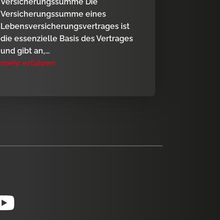
Versicherungssumme Die
Versicherungssumme eines
Lebensversicherungsvertrages ist
die essenzielle Basis des Vertrages
und gibt an,...
mehr erfahren