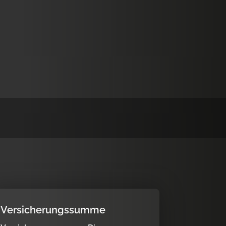
Versicherungssumme