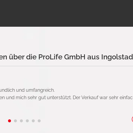
n über die ProLife GmbH aus Ingolstad
undlich und umfangreich.
n und mich sehr gut unterstützt. Der Verkauf war sehr einfa