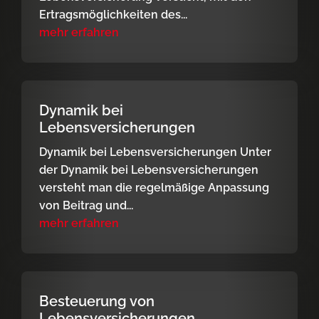
Ertragsmöglichkeiten des...
mehr erfahren
Dynamik bei
Lebensversicherungen
Dynamik bei Lebensversicherungen Unter
der Dynamik bei Lebensversicherungen
versteht man die regelmäßige Anpassung
von Beitrag und...
mehr erfahren
Besteuerung von
Lebensversicherungen