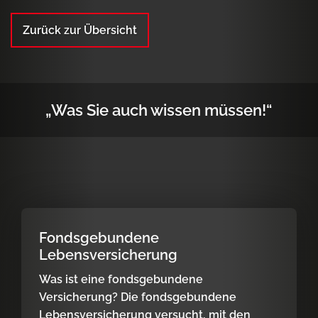
Zurück zur Übersicht
„Was Sie auch wissen müssen!“
Fondsgebundene
Lebensversicherung
Was ist eine fondsgebundene
Versicherung? Die fondsgebundene
Lebensversicherung versucht, mit den