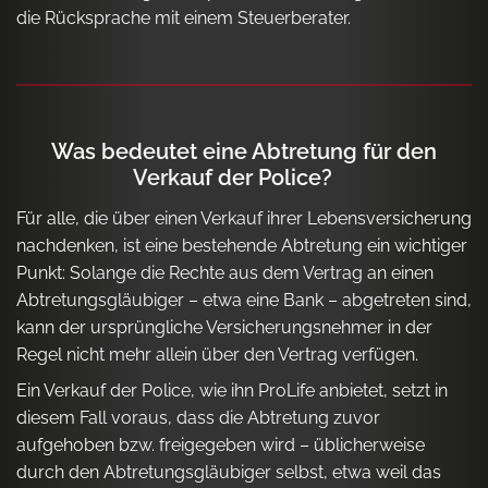
die Rücksprache mit einem Steuerberater.
Was bedeutet eine Abtretung für den
Verkauf der Police?
Für alle, die über einen Verkauf ihrer Lebensversicherung
nachdenken, ist eine bestehende Abtretung ein wichtiger
Punkt: Solange die Rechte aus dem Vertrag an einen
Abtretungsgläubiger – etwa eine Bank – abgetreten sind,
kann der ursprüngliche Versicherungsnehmer in der
Regel nicht mehr allein über den Vertrag verfügen.
Ein Verkauf der Police, wie ihn ProLife anbietet, setzt in
diesem Fall voraus, dass die Abtretung zuvor
aufgehoben bzw. freigegeben wird – üblicherweise
durch den Abtretungsgläubiger selbst, etwa weil das