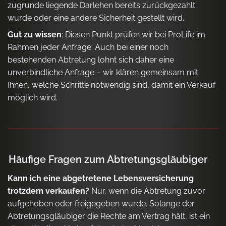
zugrunde liegende Darlehen bereits zurückgezahlt
wurde oder eine andere Sicherheit gestellt wird.
Gut zu wissen
: Diesen Punkt prüfen wir bei ProLife im
Rahmen jeder Anfrage. Auch bei einer noch
bestehenden Abtretung lohnt sich daher eine
unverbindliche Anfrage – wir klären gemeinsam mit
Ihnen, welche Schritte notwendig sind, damit ein Verkauf
möglich wird.
Häufige Fragen zum Abtretungsgläubiger
Kann ich eine abgetretene Lebensversicherung
trotzdem verkaufen?
Nur, wenn die Abtretung zuvor
aufgehoben oder freigegeben wurde. Solange der
Abtretungsgläubiger die Rechte am Vertrag hält, ist ein