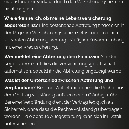
eigenständiger Verkauf durch den Versicherungsnehmer
nicht möglich.
Wie erkenne ich, ob meine Lebensversicherung
abgetreten ist?
Eine bestehende Abtretung findet sich in
der Regel im Versicherungsschein selbst oder in einem
separaten Abtretungsvertrag, häufig im Zusammenhang
mit einer Kreditsicherung.
Wer meldet eine Abtretung dem Finanzamt?
In der
Regel übernimmt dies die Versicherungsgesellschaft
automatisch, sobald ihr die Abtretung angezeigt wurde.
Was ist der Unterschied zwischen Abtretung und
Verpfändung?
Bei einer Abtretung gehen die Rechte aus
dem Vertrag vollständig auf den neuen Gläubiger über.
Bei einer Verpfändung dient der Vertrag lediglich als
Sicherheit, ohne dass die Rechte vollständig übertragen
werden – die genaue Ausgestaltung kann sich im Detail
unterscheiden.