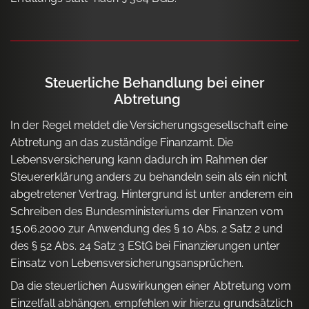
Steuerliche Behandlung bei einer
Abtretung
In der Regel meldet die Versicherungsgesellschaft eine
Abtretung an das zuständige Finanzamt. Die
Lebensversicherung kann dadurch im Rahmen der
Steuererklärung anders zu behandeln sein als ein nicht
abgetretener Vertrag. Hintergrund ist unter anderem ein
Schreiben des Bundesministeriums der Finanzen vom
15.06.2000 zur Anwendung des § 10 Abs. 2 Satz 2 und
des § 52 Abs. 24 Satz 3 EStG bei Finanzierungen unter
Einsatz von Lebensversicherungsansprüchen.
Da die steuerlichen Auswirkungen einer Abtretung vom
Einzelfall abhängen, empfehlen wir hierzu grundsätzlich