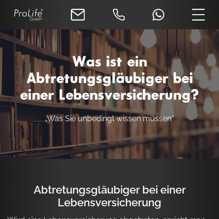
Was ist ein
Abtretungsgläubiger bei
einer Lebensversicherung?
„Was Sie unbedingt wissen müssen“
Abtretungsgläubiger bei einer
Lebensversicherung