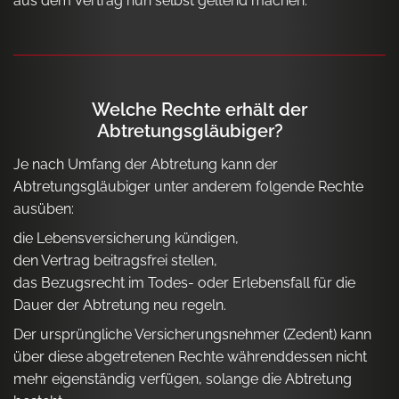
aus dem Vertrag nun selbst geltend machen.
Welche Rechte erhält der
Abtretungsgläubiger?
Je nach Umfang der Abtretung kann der
Abtretungsgläubiger unter anderem folgende Rechte
ausüben:
die Lebensversicherung kündigen,
den Vertrag beitragsfrei stellen,
das Bezugsrecht im Todes- oder Erlebensfall für die
Dauer der Abtretung neu regeln.
Der ursprüngliche Versicherungsnehmer (Zedent) kann
über diese abgetretenen Rechte währenddessen nicht
mehr eigenständig verfügen, solange die Abtretung