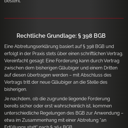
besteht.
Rechtliche Grundlage: § 398 BGB
Eine Abtretungserklärung basiert auf § 398 BGB und
erfolgt in der Praxis stets über einen schriftlichen Vertrag.
Vereinfacht gesagt: Eine Forderung kann durch Vertrag
zwischen dem bisherigen Gläubiger und einem Dritten
auf diesen übertragen werden – mit Abschluss des
Vertrags tritt der neue Gläubiger an die Stelle des
bisherigen.
Je nachdem, ob die zugrunde liegende Forderung
bereits sicher oder erst wahrscheinlich ist, kommen
unterschiedliche Regelungen des BGB zur Anwendung –
etwa im Zusammenhang mit einer Abtretung "an
Erfüllungs statt" nach § 364 BGB.