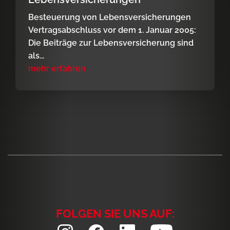
Besteuerung von Lebensversicherungen
Vertragsabschluss vor dem 1. Januar 2005:
Die Beiträge zur Lebensversicherung sind
als...
mehr erfahren
FOLGEN SIE UNS AUF: