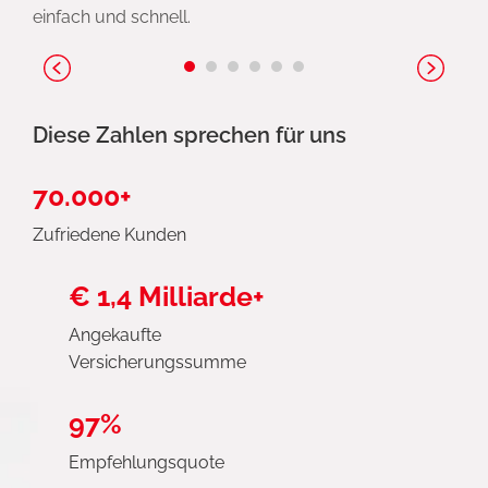
einfach und schnell.
Diese Zahlen sprechen für uns
70.000+
Zufriedene Kunden
€ 1,4 Milliarde+
Angekaufte
Versicherungssumme
97%
Empfehlungsquote