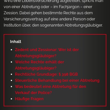
Wird eine Lebensversicherung abgetreten, spricht man
von einer Abtretung oder – im Fachjargon – einer
Zession. Dabei gehen bestimmte Rechte aus dem
Versicherungsvertrag auf eine andere Person oder
Institution über, den sogenannten Abtretungsgläubiger.
Inhalt
Zedent und Zessionar: Wer ist der
Abtretungsgläubiger?
Welche Rechte erhält der
Abtretungsgläubiger?
Rechtliche Grundlage: § 398 BGB
Steuerliche Behandlung bei einer Abtretung
Was bedeutet eine Abtretung für den
Verkauf der Police?
Häufige Fragen