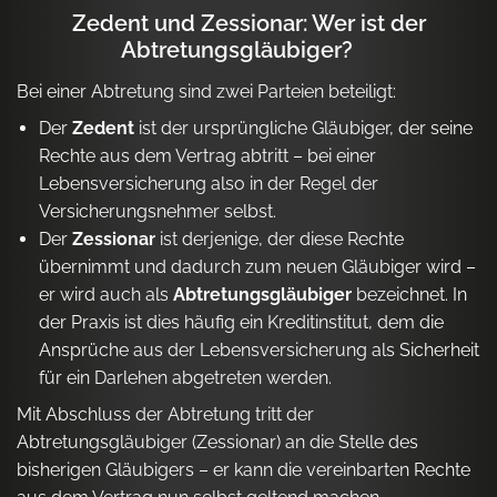
Zedent und Zessionar: Wer ist der
Abtretungsgläubiger?
Bei einer Abtretung sind zwei Parteien beteiligt:
Der
Zedent
ist der ursprüngliche Gläubiger, der seine
Rechte aus dem Vertrag abtritt – bei einer
Lebensversicherung also in der Regel der
Versicherungsnehmer selbst.
Der
Zessionar
ist derjenige, der diese Rechte
übernimmt und dadurch zum neuen Gläubiger wird –
er wird auch als
Abtretungsgläubiger
bezeichnet. In
der Praxis ist dies häufig ein Kreditinstitut, dem die
Ansprüche aus der Lebensversicherung als Sicherheit
für ein Darlehen abgetreten werden.
Mit Abschluss der Abtretung tritt der
Abtretungsgläubiger (Zessionar) an die Stelle des
bisherigen Gläubigers – er kann die vereinbarten Rechte