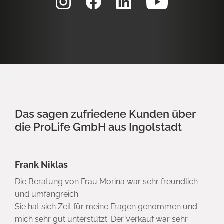
Das sagen zufriedene Kunden über
die ProLife GmbH aus Ingolstadt
Frank Niklas
Die Beratung von Frau Morina war sehr freundlich
und umfangreich.
Sie hat sich Zeit für meine Fragen genommen und
mich sehr gut unterstützt. Der Verkauf war sehr