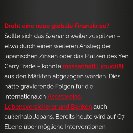
Droht eine neue globale Finanzkrise?
Sollte sich das Szenario weiter zuspitzen –
etwa durch einen weiteren Anstieg der
japanischen Zinsen oder das Platzen des Yen
Carry Trade – könnte
massenhaft Liquidität
aus den Märkten abgezogen werden. Dies
hätte gravierende Folgen für die
internationalen
Assetpreise,
Lebensversicherer und Banken
auch
außerhalb Japans. Bereits heute wird auf G7-
Ebene über mögliche Interventionen