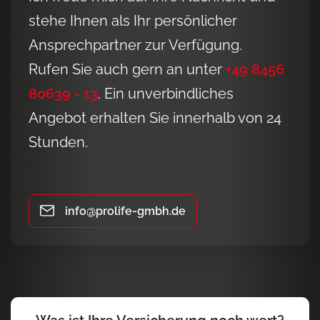
stehe Ihnen als Ihr persönlicher
Ansprechpartner zur Verfügung.
Rufen Sie auch gern an unter
+49 8456
80639 - 13
. Ein unverbindliches
Angebot erhalten Sie innerhalb von 24
Stunden.
info@prolife-gmbh.de