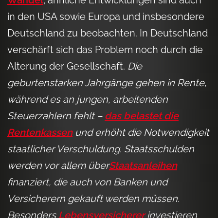
in den USA sowie Europa und insbesondere
Deutschland zu beobachten. In Deutschland
verschärft sich das Problem noch durch die
Alterung der Gesellschaft.
Die
geburtenstarken Jahrgänge gehen in Rente,
während es an jungen, arbeitenden
Steuerzahlern fehlt –
das belastet die
Rentenkassen
und erhöht die Notwendigkeit
staatlicher Verschuldung. Staatsschulden
werden vor allem über
Staatsanleihen
finanziert, die auch von Banken und
Versicherern gekauft werden müssen.
Besonders
Lebensversicherer
investieren