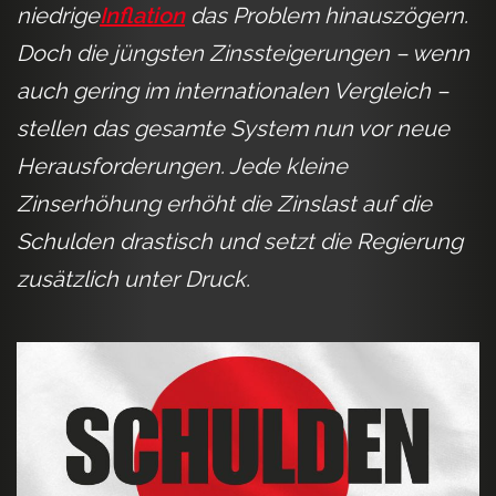
niedrige
Inflation
das Problem hinauszögern.
Doch die jüngsten Zinssteigerungen – wenn
auch gering im internationalen Vergleich –
stellen das gesamte System nun vor neue
Herausforderungen. Jede kleine
Zinserhöhung erhöht die Zinslast auf die
Schulden drastisch und setzt die Regierung
zusätzlich unter Druck.