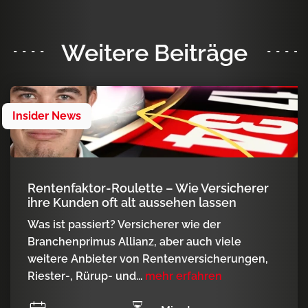
Weitere Beiträge
Insider News
Rentenfaktor-Roulette – Wie Versicherer
ihre Kunden oft alt aussehen lassen
Was ist passiert? Versicherer wie der
Branchenprimus Allianz, aber auch viele
weitere Anbieter von Rentenversicherungen,
Riester-, Rürup- und...
mehr erfahren