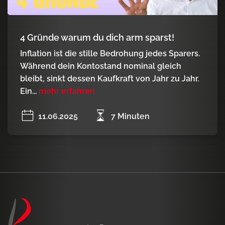
4 Gründe warum du dich arm sparst!
Inflation ist die stille Bedrohung jedes Sparers.
Während dein Kontostand nominal gleich
bleibt, sinkt dessen Kaufkraft von Jahr zu Jahr.
Ein...
mehr erfahren
11.06.2025
7 Minuten