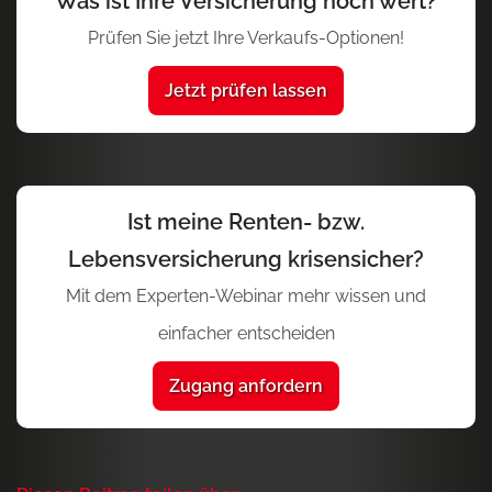
Was ist Ihre Versicherung noch wert?
Prüfen Sie jetzt Ihre Verkaufs-Optionen!
Jetzt prüfen lassen
Ist meine Renten- bzw.
Lebensversicherung krisensicher?
Mit dem Experten-Webinar mehr wissen und
einfacher entscheiden
Zugang anfordern