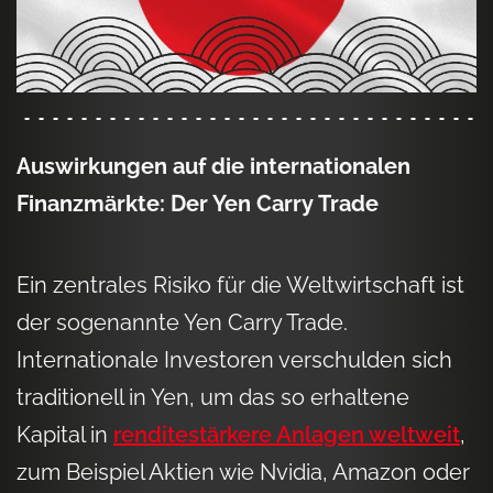
Auswirkungen auf die internationalen
Finanzmärkte: Der Yen Carry Trade
Ein zentrales Risiko für die Weltwirtschaft ist
der sogenannte Yen Carry Trade.
Internationale Investoren verschulden sich
traditionell in Yen, um das so erhaltene
Kapital in
renditestärkere Anlagen weltweit
,
zum Beispiel Aktien wie Nvidia, Amazon oder