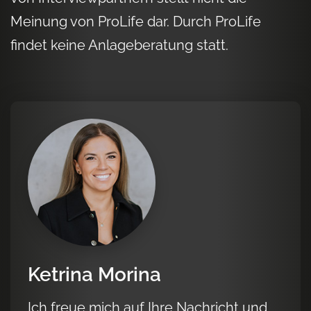
Meinung von ProLife dar. Durch ProLife
findet keine Anlageberatung statt.
Ketrina Morina
Ich freue mich auf Ihre Nachricht und