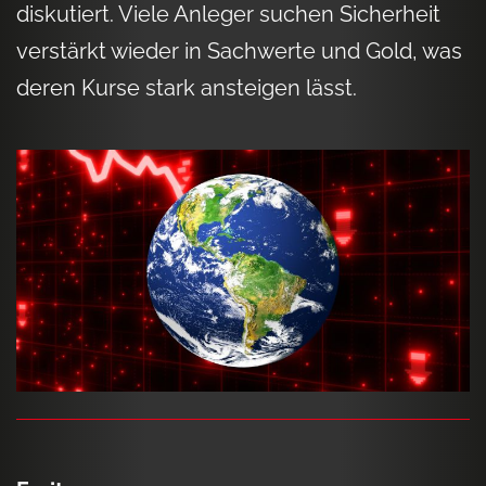
diskutiert. Viele Anleger suchen Sicherheit
verstärkt wieder in Sachwerte und Gold, was
deren Kurse stark ansteigen lässt.