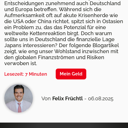
Entscheidungen zunehmend auch Deutschland
und Europa betreffen. Während sich die
Aufmerksamkeit oft auf akute Krisenherde wie
die USA oder China richtet, spitzt sich in Ostasien
ein Problem zu, das das Potenzial für eine
weltweite Kettenreaktion birgt. Doch warum
sollte uns in Deutschland die finanzielle Lage
Japans interessieren? Der folgende Blogartikel
zeigt, wie eng unser Wohlstand inzwischen mit
den globalen Finanzströmen und Risiken
verwoben ist.
Mein Geld
Lesezeit: 7 Minuten
Von
Felix Früchtl
- 06.08.2025