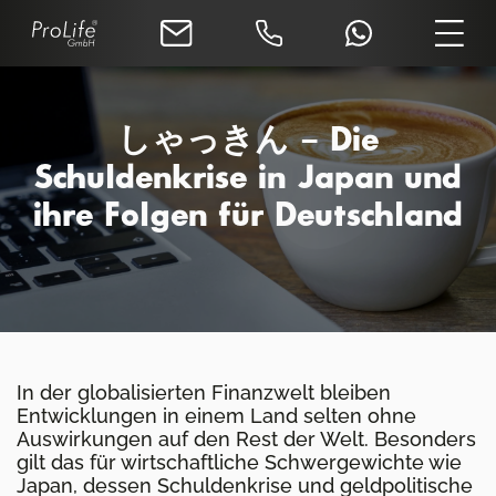
しゃっきん – Die
Schuldenkrise in Japan und
ihre Folgen für Deutschland
In der globalisierten Finanzwelt bleiben
Entwicklungen in einem Land selten ohne
Auswirkungen auf den Rest der Welt. Besonders
gilt das für wirtschaftliche Schwergewichte wie
Japan, dessen Schuldenkrise und geldpolitische