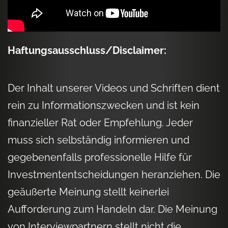
Haftungsausschluss/Disclaimer:
Der Inhalt unserer Videos und Schriften dient
rein zu Informationszwecken und ist kein
finanzieller Rat oder Empfehlung. Jeder
muss sich selbständig informieren und
gegebenenfalls professionelle Hilfe für
Investmententscheidungen heranziehen. Die
geäußerte Meinung stellt keinerlei
Aufforderung zum Handeln dar. Die Meinung
von Interviewpartnern stellt nicht die