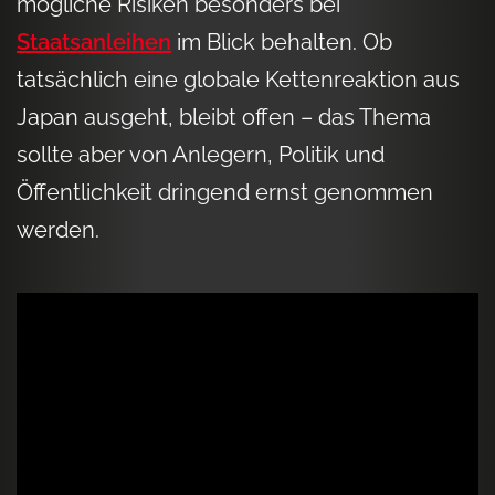
mögliche Risiken besonders bei
Staatsanleihen
im Blick behalten. Ob
tatsächlich eine globale Kettenreaktion aus
Japan ausgeht, bleibt offen – das Thema
sollte aber von Anlegern, Politik und
Öffentlichkeit dringend ernst genommen
werden.