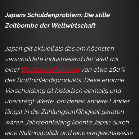
Japans Schuldenproblem: Die stille
Zeitbombe der Weltwirtschaft
Japan gilt aktuell als das am höchsten
verschuldete Industrieland der Welt mit
einer
Staatsverschuldung
von etwa 260 %
des Bruttoinlandsprodukts. Diese enorme
Verschuldung ist historisch einmalig und
übersteigt Werte, bei denen andere Länder
längst in die Zahlungsunfähigkeit geraten
wären. Jahrzehntelang konnte Japan durch
eine Nullzinspolitik und eine vergleichsweise