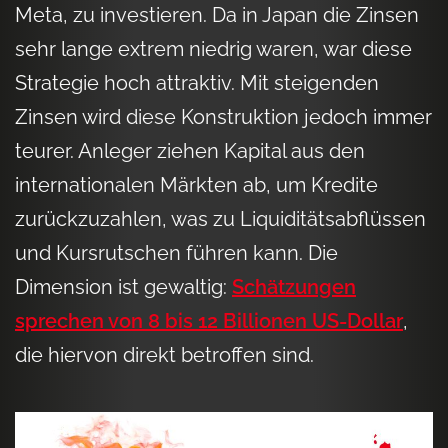
Meta, zu investieren. Da in Japan die Zinsen
sehr lange extrem niedrig waren, war diese
Strategie hoch attraktiv. Mit steigenden
Zinsen wird diese Konstruktion jedoch immer
teurer. Anleger ziehen Kapital aus den
internationalen Märkten ab, um Kredite
zurückzuzahlen, was zu Liquiditätsabflüssen
und Kursrutschen führen kann. Die
Dimension ist gewaltig:
Schätzungen
sprechen von 8 bis 12 Billionen US-Dollar
,
die hiervon direkt betroffen sind.