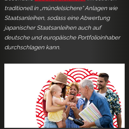
traditionell in „mündelsichere“ Anlagen wie
Staatsanleihen, sodass eine Abwertung
japanischer Staatsanleihen auch auf
deutsche und europäische Portfolioinhaber
durchschlagen kann.