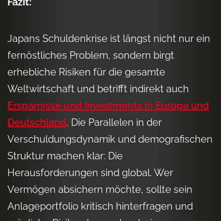
Fazit:
Japans Schuldenkrise ist längst nicht nur ein
fernöstliches Problem, sondern birgt
erhebliche Risiken für die gesamte
Weltwirtschaft und betrifft indirekt auch
Ersparnisse und Investments in Europa und
Deutschland
. Die Parallelen in der
Verschuldungsdynamik und demografischen
Struktur machen klar: Die
Herausforderungen sind global. Wer
Vermögen absichern möchte, sollte sein
Anlageportfolio kritisch hinterfragen und