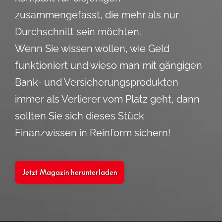
zusammengefasst, die mehr als nur
Durchschnitt sein möchten.
Wenn Sie wissen wollen, wie Geld
funktioniert und wieso man mit gängigen
Bank- und Versicherungsprodukten
immer als Verlierer vom Platz geht, dann
sollten Sie sich dieses Stück
Finanzwissen in Reinform sichern!
Jetzt Magazin herunterladen