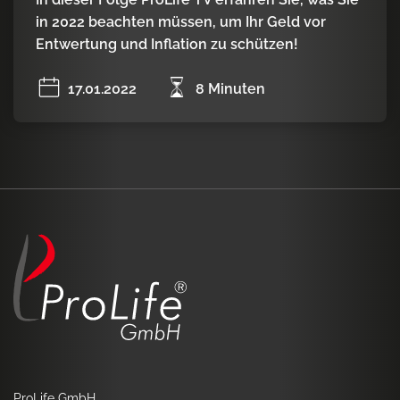
in 2022 beachten müssen, um Ihr Geld vor
Entwertung und Inflation zu schützen!
17.01.2022
8 Minuten
ProLife GmbH