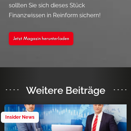
sollten Sie sich dieses Stück
Finanzwissen in Reinform sichern!
Jetzt Magazin herunterladen
Weitere Beiträge
Insider News