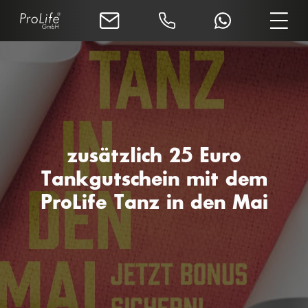
zusätzlich 25 Euro
Tankgutschein mit dem
ProLife Tanz in den Mai