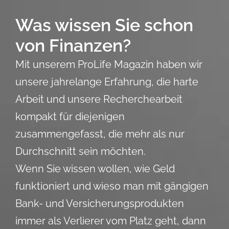
Was wissen Sie schon
von Finanzen?
Mit unserem ProLife Magazin haben wir
unsere jahrelange Erfahrung, die harte
Arbeit und unsere Recherchearbeit
kompakt für diejenigen
zusammengefasst, die mehr als nur
Durchschnitt sein möchten.
Wenn Sie wissen wollen, wie Geld
funktioniert und wieso man mit gängigen
Bank- und Versicherungsprodukten
immer als Verlierer vom Platz geht, dann