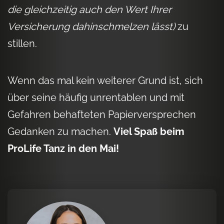
die gleichzeitig auch den Wert Ihrer
Versicherung dahinschmelzen lässt)
zu
stillen.
Wenn das mal kein weiterer Grund ist, sich
über seine häufig unrentablen und mit
Gefahren behafteten Papierversprechen
Gedanken zu machen.
Viel Spaß beim
ProLife Tanz in den Mai!