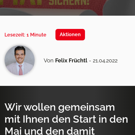
Aktionen
Lesezeit: 1 Minute
Von
Felix Früchtl
- 21.04.2022
Wir wollen gemeinsam
mit Ihnen den Start in den
Mai und den damit