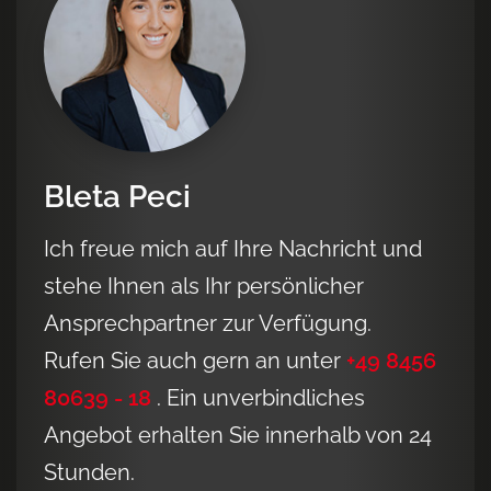
Bleta Peci
Ich freue mich auf Ihre Nachricht und
stehe Ihnen als Ihr persönlicher
Ansprechpartner zur Verfügung.
Rufen Sie auch gern an unter
+49 8456
80639 - 18
. Ein unverbindliches
Angebot erhalten Sie innerhalb von 24
Stunden.