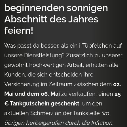
beginnenden sonnigen
Abschnitt des Jahres
feiern!
Was passt da besser, als ein i-Tüpfelchen auf
unsere Dienstleistung? Zusätzlich zu unserer
gewohnt hochwertigen Arbeit, erhalten alle
Kunden, die sich entscheiden Ihre
Versicherung im Zeitraum zwischen dem
02.
Mai und dem 06. Mai
zu verkaufen, einen
25
€ Tankgutschein geschenkt
, um den
aktuellen Schmerz an der Tankstelle
(im
übrigen herbeigerufen durch die Inflation,