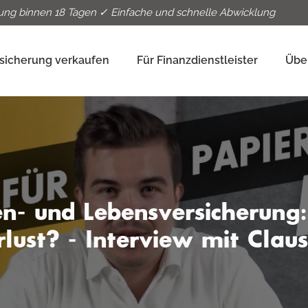
ung binnen 18 Tagen ✓ Einfache und schnelle Abwicklung
sicherung verkaufen
Für Finanzdienstleister
Übe
n- und Lebensversicherung:
lust? - Interview mit Clau